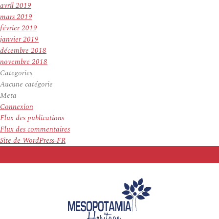
avril 2019
mars 2019
février 2019
janvier 2019
décembre 2018
novembre 2018
Categories
Aucune catégorie
Meta
Connexion
Flux des publications
Flux des commentaires
Site de WordPress-FR