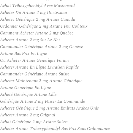
Achat Trihexyphenidyl Avec Mastercard
Acheter Du Artane 2 mg Doctissimo
Achetez Générique 2 mg Artane Canada
Ordonner Générique 2 mg Artane Peu Coûteux
Comment Acheter Artane 2 mg Quebec
Acheter Artane 2 mg Sur Le Net
Commander Générique Artane 2 mg Genève
Artane Bas Prix En Ligne
Ou Acheter Artane Generique Forum
Acheter Artane En Ligne Livraison Rapide
Commander Générique Artane Suisse
Acheter Maintenant 2 mg Artane Générique
Artane Generique En Ligne
Acheté Générique Artane Lille
Générique Artane 2 mg Passer La Commande
Achetez Générique 2 mg Artane Émirats Arabes Unis
Acheter Artane 2 mg Original
Achat Générique 2 mg Artane Suisse
Acheter Artane Trihexyphenidyl Bas Prix Sans Ordonnance