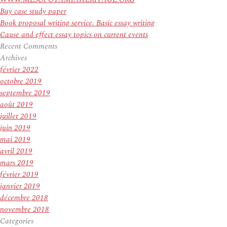
Buy case study paper
Book proposal writing service. Basic essay writing
Cause and effect essay topics on current events
Recent Comments
Archives
février 2022
octobre 2019
septembre 2019
août 2019
juillet 2019
juin 2019
mai 2019
avril 2019
mars 2019
février 2019
janvier 2019
décembre 2018
novembre 2018
Categories