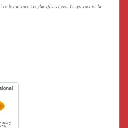
st le traitement le plus efficace pour l’impotence ou la