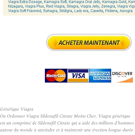
Générique Viagra
Ou Ordonner Viagra Sildenafil Citrate Moins Cher. Viagra générique
est un comprimé de Sildenafil Citrate qui a aidé des millions d’hommes
autour du monde à atteindre et à maintenir une érection longue-durée