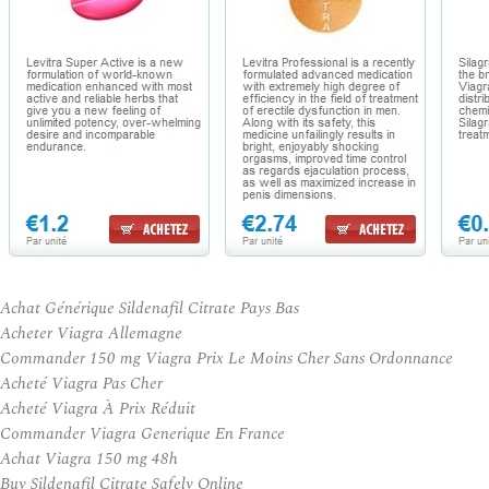
Achat Générique Sildenafil Citrate Pays Bas
Acheter Viagra Allemagne
Commander 150 mg Viagra Prix Le Moins Cher Sans Ordonnance
Acheté Viagra Pas Cher
Acheté Viagra À Prix Réduit
Commander Viagra Generique En France
Achat Viagra 150 mg 48h
Buy Sildenafil Citrate Safely Online