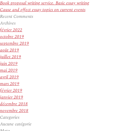
Book proposal writing service. Basic essay writing
Cause and effect essay topics on current events
Recent Comments
Archives
février 2022
octobre 2019
septembre 2019
août 2019
juillet 2019
juin 2019
mai 2019
avril 2019
mars 2019
février 2019
janvier 2019
décembre 2018
novembre 2018
Categories
Aucune catégorie
Meta