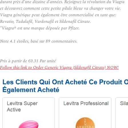
durant près d’une dizaine d’années. Rejoignez la révolution du Viagra
et découvrez comment cette petite pilule bleue va changer votre vie.
Viagra générique peut également être commercialisé en tant que:
Revatio, Tadalafil, Vardenafil et Sildenafil Citrate.
*Viagra® est une marque déposée par Pfizer.
Note
4.1
étoiles, basé sur
89
commentaires.
Prix à partir de
€0.31
Par unité
Follow this link to Order Generic Viagra (Sildenafil Citrate) NOW!