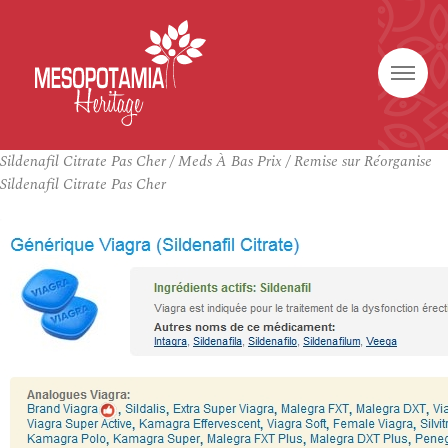
Sildenafil Citrate Pas Cher / Meds À Bas Prix / Remise sur Réorganise
Sildenafil Citrate Pas Cher