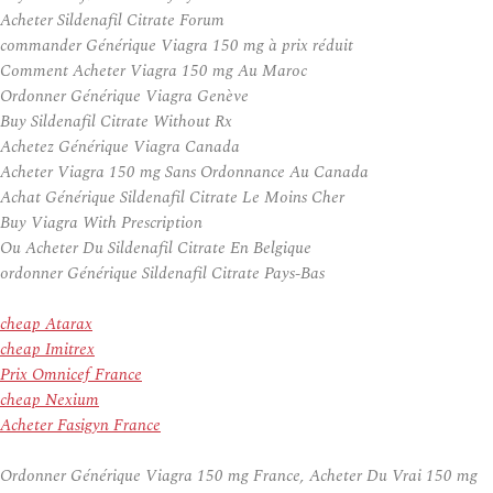
Acheter Sildenafil Citrate Forum
commander Générique Viagra 150 mg à prix réduit
Comment Acheter Viagra 150 mg Au Maroc
Ordonner Générique Viagra Genève
Buy Sildenafil Citrate Without Rx
Achetez Générique Viagra Canada
Acheter Viagra 150 mg Sans Ordonnance Au Canada
Achat Générique Sildenafil Citrate Le Moins Cher
Buy Viagra With Prescription
Ou Acheter Du Sildenafil Citrate En Belgique
ordonner Générique Sildenafil Citrate Pays-Bas
cheap Atarax
cheap Imitrex
Prix Omnicef France
cheap Nexium
Acheter Fasigyn France
Ordonner Générique Viagra 150 mg France, Acheter Du Vrai 150 mg