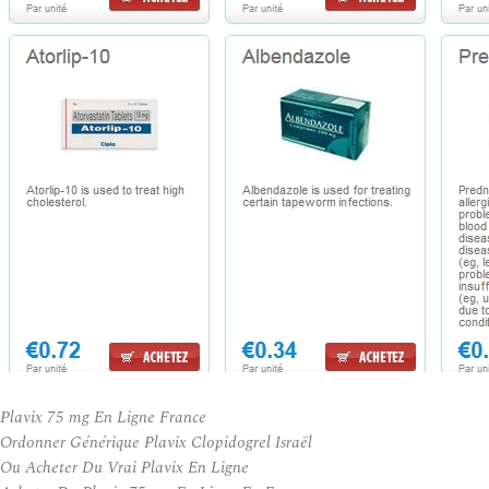
Plavix 75 mg En Ligne France
Ordonner Générique Plavix Clopidogrel Israël
Ou Acheter Du Vrai Plavix En Ligne