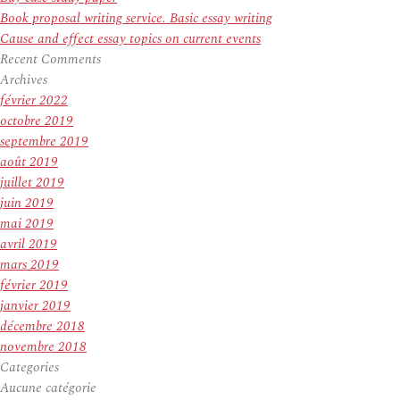
Book proposal writing service. Basic essay writing
Cause and effect essay topics on current events
Recent Comments
Archives
février 2022
octobre 2019
septembre 2019
août 2019
juillet 2019
juin 2019
mai 2019
avril 2019
mars 2019
février 2019
janvier 2019
décembre 2018
novembre 2018
Categories
Aucune catégorie