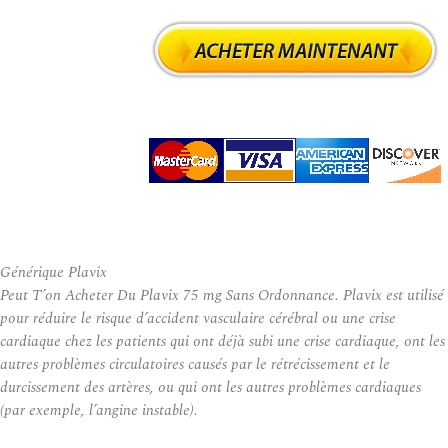
Générique Plavix
Peut T’on Acheter Du Plavix 75 mg Sans Ordonnance. Plavix est utilisé
pour réduire le risque d’accident vasculaire cérébral ou une crise
cardiaque chez les patients qui ont déjà subi une crise cardiaque, ont les
autres problèmes circulatoires causés par le rétrécissement et le
durcissement des artères, ou qui ont les autres problèmes cardiaques
(par exemple, l’angine instable).