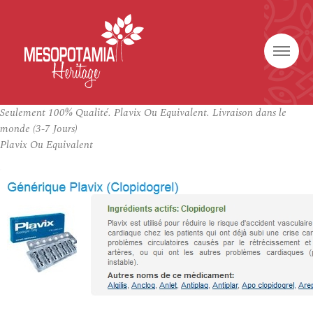
Seulement 100% Qualité. Plavix Ou Equivalent. Livraison dans le
monde (3-7 Jours)
Plavix Ou Equivalent