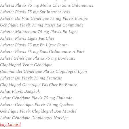
Achetez Plavix 75 mg Moins Cher Sans Ordonnance
Acheter Plavix 75 mg Sur Internet Avis
Acheter Du Vrai Générique 75 mg Plavix Europe
Générique Plavix 75 mg Passer La Commande
Acheter Maintenant 75 mg Plavix En Ligne
Acheter Plavix Ligne Pas Cher
Acheter Plavix 75 mg En Ligne Forum
Acheter Plavix 75 mg Sans Ordonnance A Paris
Acheté Générique Plavix 75 mg Bordeaux
Clopidogrel Vente Générique
Commander Générique Plavix Clopidogrel Lyon
Acheter Du Plavix 75 mg Francais
Clopidogrel Generique Pas Cher En France
Achat Plavix Bangkok
Achat Générique Plavix 75 mg Finlande
Acheter Générique Plavix 75 mg Québec
Générique Plavix Clopidogrel Bon Marché
Achat Générique Clopidogrel Norvège
buy Lamisil