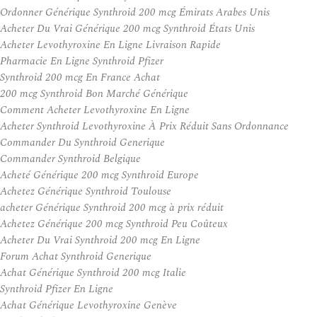
Ordonner Générique Synthroid 200 mcg Émirats Arabes Unis
Acheter Du Vrai Générique 200 mcg Synthroid États Unis
Acheter Levothyroxine En Ligne Livraison Rapide
Pharmacie En Ligne Synthroid Pfizer
Synthroid 200 mcg En France Achat
200 mcg Synthroid Bon Marché Générique
Comment Acheter Levothyroxine En Ligne
Acheter Synthroid Levothyroxine À Prix Réduit Sans Ordonnance
Commander Du Synthroid Generique
Commander Synthroid Belgique
Acheté Générique 200 mcg Synthroid Europe
Achetez Générique Synthroid Toulouse
acheter Générique Synthroid 200 mcg à prix réduit
Achetez Générique 200 mcg Synthroid Peu Coûteux
Acheter Du Vrai Synthroid 200 mcg En Ligne
Forum Achat Synthroid Generique
Achat Générique Synthroid 200 mcg Italie
Synthroid Pfizer En Ligne
Achat Générique Levothyroxine Genève