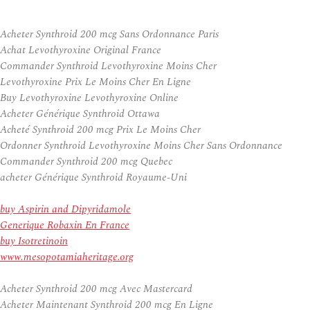
Acheter Synthroid 200 mcg Sans Ordonnance Paris
Achat Levothyroxine Original France
Commander Synthroid Levothyroxine Moins Cher
Levothyroxine Prix Le Moins Cher En Ligne
Buy Levothyroxine Levothyroxine Online
Acheter Générique Synthroid Ottawa
Acheté Synthroid 200 mcg Prix Le Moins Cher
Ordonner Synthroid Levothyroxine Moins Cher Sans Ordonnance
Commander Synthroid 200 mcg Quebec
acheter Générique Synthroid Royaume-Uni
buy Aspirin and Dipyridamole
Generique Robaxin En France
buy Isotretinoin
www.mesopotamiaheritage.org
Acheter Synthroid 200 mcg Avec Mastercard
Acheter Maintenant Synthroid 200 mcg En Ligne