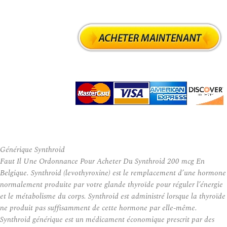
Générique Synthroid
Faut Il Une Ordonnance Pour Acheter Du Synthroid 200 mcg En
Belgique. Synthroid (levothyroxine) est le remplacement d’une hormone
normalement produite par votre glande thyroïde pour réguler l’énergie
et le métabolisme du corps. Synthroid est administré lorsque la thyroïde
ne produit pas suffisamment de cette hormone par elle-même.
Synthroid générique est un médicament économique prescrit par des