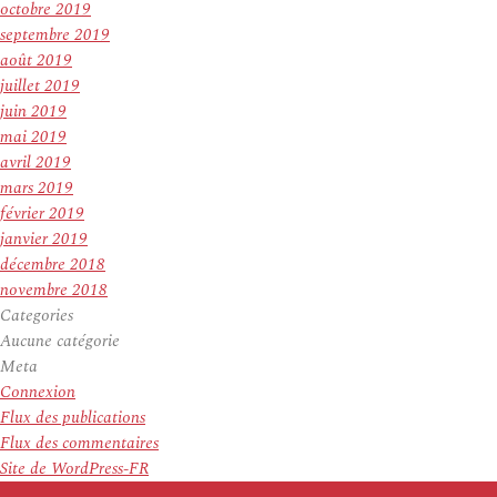
octobre 2019
septembre 2019
août 2019
juillet 2019
juin 2019
mai 2019
avril 2019
mars 2019
février 2019
janvier 2019
décembre 2018
novembre 2018
Categories
Aucune catégorie
Meta
Connexion
Flux des publications
Flux des commentaires
Site de WordPress-FR