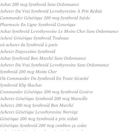
Achat 200 mcg Synthroid Sans Ordonnance
Acheter Du Vrai Synthroid Levothyroxine À Prix Réduit
Commander Générique 200 mcg Synthroid Suède
Pharmacie En Ligne Synthroid Generique
Achat Synthroid Levothyroxine Le Moins Cher Sans Ordonnance
Acheté Générique Synthroid Toulouse
où acheter du Synthroid à paris
Acheter Dapoxetine Synthroid
Achat Synthroid Bon Marché Sans Ordonnance
Acheter Du Vrai Synthroid Levothyroxine Sans Ordonnance
Synthroid 200 mcg Moins Cher
Où Commander Du Synthroid En Toute Sécurité
Synthroid Klip Skachat
Commander Générique 200 mcg Synthroid Genève
Achetez Générique Synthroid 200 mcg Marseille
Achetez 200 mcg Synthroid Bon Marché
Achetez Générique Levothyroxine Norvège
Générique 200 mcg Synthroid à prix réduit
Générique Synthroid 200 mcg combien ça coûte