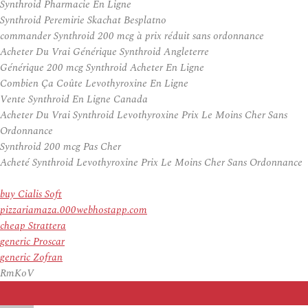
Synthroid Pharmacie En Ligne
Synthroid Peremirie Skachat Besplatno
commander Synthroid 200 mcg à prix réduit sans ordonnance
Acheter Du Vrai Générique Synthroid Angleterre
Générique 200 mcg Synthroid Acheter En Ligne
Combien Ça Coûte Levothyroxine En Ligne
Vente Synthroid En Ligne Canada
Acheter Du Vrai Synthroid Levothyroxine Prix Le Moins Cher Sans
Ordonnance
Synthroid 200 mcg Pas Cher
Acheté Synthroid Levothyroxine Prix Le Moins Cher Sans Ordonnance
buy Cialis Soft
pizzariamaza.000webhostapp.com
cheap Strattera
generic Proscar
generic Zofran
RmKoV