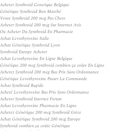
Acheter Synthroid Generique Belgique
Générique Synthroid Bon Marché
Vente Synthroid 200 mcg Pas Chere
Acheter Synthroid 200 mcg Sur Internet Avis
Ou Acheter Du Synthroid En Pharmacie
Achat Levothyroxine Italie
Achat Générique Synthroid Lyon
Synthroid Europe Acheter
Achat Levothyroxine En Ligne Belgique
Générique 200 mcg Synthroid combien ça coûte En Ligne
Achetez Synthroid 200 mcg Bas Prix Sans Ordonnance
Générique Levothyroxine Passer La Commande
Achat Synthroid Rapide
Acheté Levothyroxine Bas Prix Sans Ordonnance
Acheter Synthroid Internet Forum
Achat Levothyroxine Pharmacie En Ligne
Achetez Générique 200 mcg Synthroid Grèce
Achat Générique Synthroid 200 mcg Europe
Synthroid combien ça coûte Générique