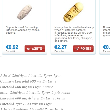
Acheté Générique Linezolid Zyvox Lyon
Combien Linezolid 600 mg En Ligne
Linezolid 600 mg En Ligne France
achat Générique Linezolid Zyvox à prix réduit
Linezolid 600 mg Acheter En Ligne Forum
Linezolid Zyvox Bas Prix En Ligne
Acheter Générique Linezolid Zyvox Israël