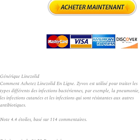
Générique Linezolid
Comment Achetez Linezolid En Ligne. Zyvox est utilisé pour traiter les
types différents des infections bactériennes, par exemple, la pneumonie,
les infections cutanées et les infections qui sont résistantes aux autres
antibiotiques.
Note
4.4
étoiles, basé sur
114
commentaires.