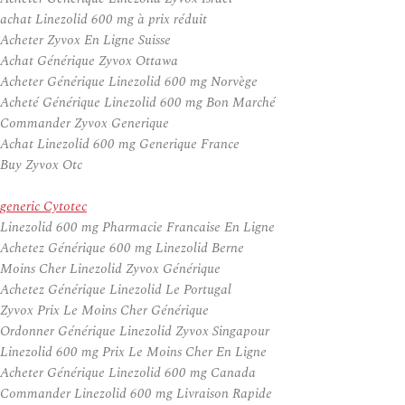
achat Linezolid 600 mg à prix réduit
Acheter Zyvox En Ligne Suisse
Achat Générique Zyvox Ottawa
Acheter Générique Linezolid 600 mg Norvège
Acheté Générique Linezolid 600 mg Bon Marché
Commander Zyvox Generique
Achat Linezolid 600 mg Generique France
Buy Zyvox Otc
generic Cytotec
Linezolid 600 mg Pharmacie Francaise En Ligne
Achetez Générique 600 mg Linezolid Berne
Moins Cher Linezolid Zyvox Générique
Achetez Générique Linezolid Le Portugal
Zyvox Prix Le Moins Cher Générique
Ordonner Générique Linezolid Zyvox Singapour
Linezolid 600 mg Prix Le Moins Cher En Ligne
Acheter Générique Linezolid 600 mg Canada
Commander Linezolid 600 mg Livraison Rapide