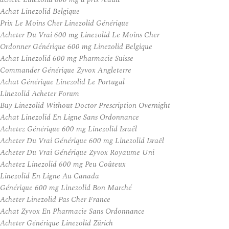
Achat Linezolid Belgique
Prix Le Moins Cher Linezolid Générique
Acheter Du Vrai 600 mg Linezolid Le Moins Cher
Ordonner Générique 600 mg Linezolid Belgique
Achat Linezolid 600 mg Pharmacie Suisse
Commander Générique Zyvox Angleterre
Achat Générique Linezolid Le Portugal
Linezolid Acheter Forum
Buy Linezolid Without Doctor Prescription Overnight
Achat Linezolid En Ligne Sans Ordonnance
Achetez Générique 600 mg Linezolid Israël
Acheter Du Vrai Générique 600 mg Linezolid Israël
Acheter Du Vrai Générique Zyvox Royaume Uni
Achetez Linezolid 600 mg Peu Coûteux
Linezolid En Ligne Au Canada
Générique 600 mg Linezolid Bon Marché
Acheter Linezolid Pas Cher France
Achat Zyvox En Pharmacie Sans Ordonnance
Acheter Générique Linezolid Zürich