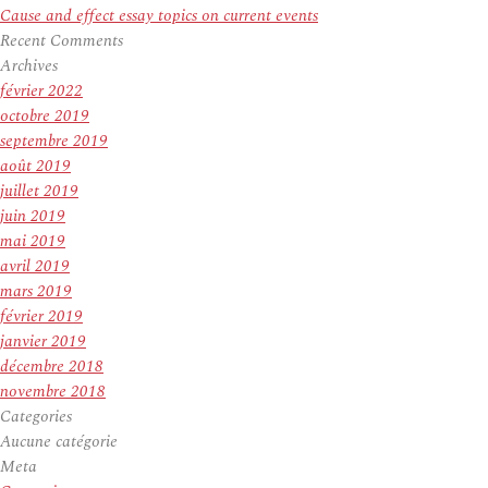
Cause and effect essay topics on current events
Recent Comments
Archives
février 2022
octobre 2019
septembre 2019
août 2019
juillet 2019
juin 2019
mai 2019
avril 2019
mars 2019
février 2019
janvier 2019
décembre 2018
novembre 2018
Categories
Aucune catégorie
Meta