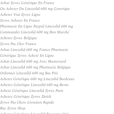
Achat Zyvox Générique En France
Ou Acheter Du Linezolid 600 mg Generique
Acheter Vrai Zyvox Ligne
Zyvox Acheter En France
Pharmacie En Ligne Paypal Linezolid 600 mg
Commander Linezolid 600 mg Bon Marché
Acheter Zyvox Belgique
Zyvox Pas Cher France
Achat Linezolid 600 mg France Pharmacie
Générique Zyvox Acheté En Ligne
Achat Linezolid 600 mg Avec Mastercard
Achat Linezolid 600 mg Pharmacie Belgique
Ordonner Linezolid 600 mg Bas Prix
Acheter Générique 600 mg Linezolid Bordeaux
Achetez Générique Linezolid 600 mg Berne
Acheté Générique Linezolid Zyvox Paris
Achetez Générique Zyvox Zürich
Zyvox Pas Chere Livraison Rapide
Buy Zyvox Shop