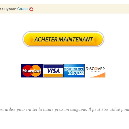
lisé pour traiter la haute pression sanguine. Il peut être utilisé pour