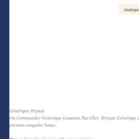
Générique Hyzaar
Ou Commander Generique Losartan Pas Cher. Hyzaar Générique est uti
pression sanguine haute.