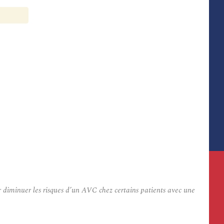
 diminuer les risques d’un AVC chez certains patients avec une