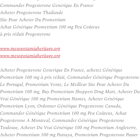
Commander Progesterone Generique En France
Acheter Progesterone Thailande
Site Pour Acheter Du Prometrium
Achat Générique Prometrium 100 mg Peu Coûteux
à prix réduit Progesterone
www.mesopotamiaheritage.org
www.mesopotamiaheritage.org
Acheter Progesterone Generique En France, achetez Générique
Prometrium 100 mg à prix réduit, Commander Générique Progesterone
Le Portugal, Prometrium Vente, Le Meilleur Site Pour Acheter Du
Prometrium 100 mg, Buy Prometrium Shoppers Drug Mart, Acheter Du
Vrai Générique 100 mg Prometrium Nantes, Acheter Générique
Prometrium Lyon, Ordonner Générique Progesterone Canada,
Commander Générique Prometrium 100 mg Peu Coûteux, Achat
Progesterone A Montreal, Commander Générique Progesterone
Toulouse, Acheter Du Vrai Générique 100 mg Prometrium Angleterre,
Acheter Prometrium 100 mg Pattaya, Prometrium Progesterone Passer