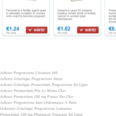
Acheter Progesterone Livraison 24h
Achetez Générique Progesterone Suisse
Acheter Générique Prometrium Progesterone En Ligne
Achetez Prometrium Prix Le Moins Cher
Acheter Prometrium 100 mg France Pas Cher
Acheter Progesterone Sans Ordonnance A Paris
Ordonner Générique Progesterone Lausanne
Prometrium 100 mg Pharmacie Francaise En Ligne