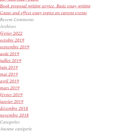
Book proposal writing service. Basic essay writing
Cause and effect essay topics on current events
Recent Comments
Archives
février 2022
octobre 2019
septembre 2019
août 2019
juillet 2019
juin 2019
mai 2019
avril 2019
mars 2019
février 2019
janvier 2019
décembre 2018
novembre 2018
Categories
Aucune catégorie