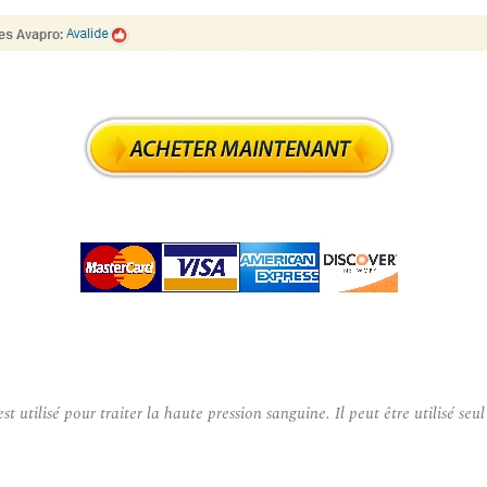
ilisé pour traiter la haute pression sanguine. Il peut être utilisé seu