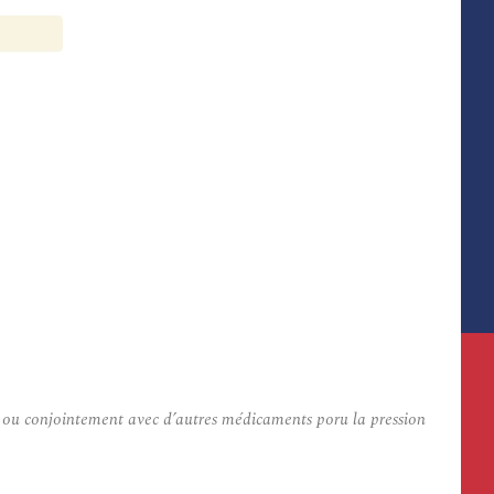
l ou conjointement avec d’autres médicaments poru la pression