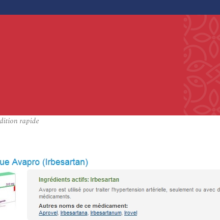
dition rapide