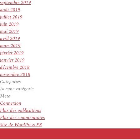
septembre 2019
août 2019
juillet 2019
juin 2019
mai 2019
avril 2019
mars 2019
février 2019
janvier 2019
décembre 2018
novembre 2018
Categories
Aucune catégorie
Meta
Connexion
Flux des publications
Flux des commentaires
Site de WordPress-FR