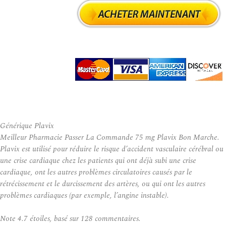
Générique Plavix
Meilleur Pharmacie Passer La Commande 75 mg Plavix Bon Marche.
Plavix est utilisé pour réduire le risque d’accident vasculaire cérébral ou
une crise cardiaque chez les patients qui ont déjà subi une crise
cardiaque, ont les autres problèmes circulatoires causés par le
rétrécissement et le durcissement des artères, ou qui ont les autres
problèmes cardiaques (par exemple, l’angine instable).
Note
4.7
étoiles, basé sur
128
commentaires.