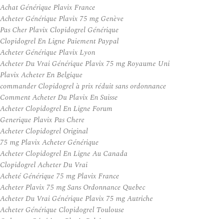
Achat Générique Plavix France
Acheter Générique Plavix 75 mg Genève
Pas Cher Plavix Clopidogrel Générique
Clopidogrel En Ligne Paiement Paypal
Acheter Générique Plavix Lyon
Acheter Du Vrai Générique Plavix 75 mg Royaume Uni
Plavix Acheter En Belgique
commander Clopidogrel à prix réduit sans ordonnance
Comment Acheter Du Plavix En Suisse
Acheter Clopidogrel En Ligne Forum
Generique Plavix Pas Chere
Acheter Clopidogrel Original
75 mg Plavix Acheter Générique
Acheter Clopidogrel En Ligne Au Canada
Clopidogrel Acheter Du Vrai
Acheté Générique 75 mg Plavix France
Acheter Plavix 75 mg Sans Ordonnance Quebec
Acheter Du Vrai Générique Plavix 75 mg Autriche
Acheter Générique Clopidogrel Toulouse