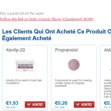
Prix à partir
€0.69
Par unité
Follow this link to Order Generic Plavix (Clopidogrel) NOW!