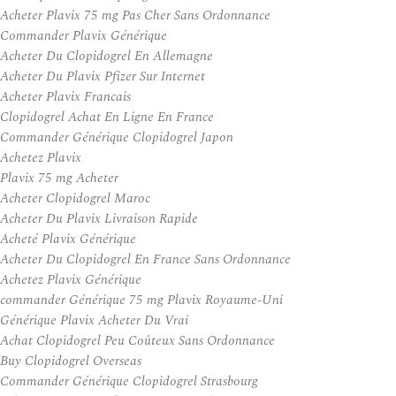
Acheter Plavix 75 mg Pas Cher Sans Ordonnance
Commander Plavix Générique
Acheter Du Clopidogrel En Allemagne
Acheter Du Plavix Pfizer Sur Internet
Acheter Plavix Francais
Clopidogrel Achat En Ligne En France
Commander Générique Clopidogrel Japon
Achetez Plavix
Plavix 75 mg Acheter
Acheter Clopidogrel Maroc
Acheter Du Plavix Livraison Rapide
Acheté Plavix Générique
Acheter Du Clopidogrel En France Sans Ordonnance
Achetez Plavix Générique
commander Générique 75 mg Plavix Royaume-Uni
Générique Plavix Acheter Du Vrai
Achat Clopidogrel Peu Coûteux Sans Ordonnance
Buy Clopidogrel Overseas
Commander Générique Clopidogrel Strasbourg