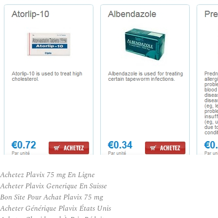
Achetez Plavix 75 mg En Ligne
Acheter Plavix Generique En Suisse
Bon Site Pour Achat Plavix 75 mg
Acheter Générique Plavix États Unis