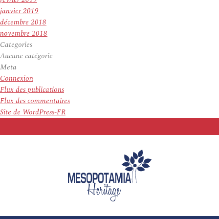
janvier 2019
décembre 2018
novembre 2018
Categories
Aucune catégorie
Meta
Connexion
Flux des publications
Flux des commentaires
Site de WordPress-FR