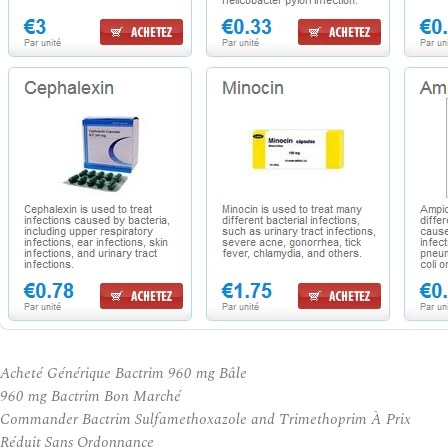
Acheté Générique Bactrim 960 mg Bâle
960 mg Bactrim Bon Marché
Commander Bactrim Sulfamethoxazole and Trimethoprim À Prix
Réduit Sans Ordonnance