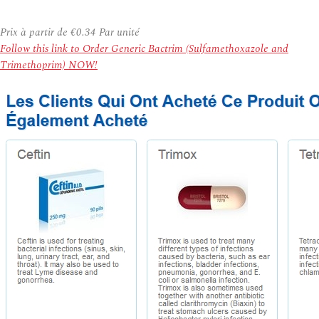
Prix à partir de
€0.34
Par unité
Follow this link to Order Generic Bactrim (Sulfamethoxazole and
Trimethoprim) NOW!