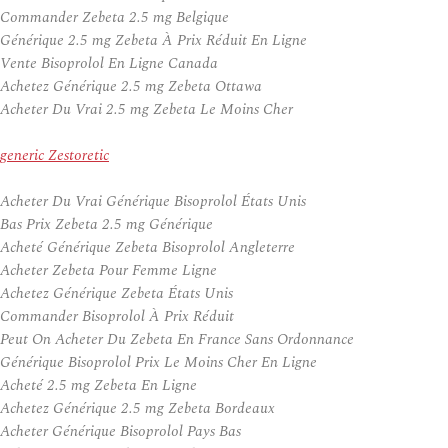
Commander Zebeta 2.5 mg Belgique
Générique 2.5 mg Zebeta À Prix Réduit En Ligne
Vente Bisoprolol En Ligne Canada
Achetez Générique 2.5 mg Zebeta Ottawa
Acheter Du Vrai 2.5 mg Zebeta Le Moins Cher
generic Zestoretic
Acheter Du Vrai Générique Bisoprolol États Unis
Bas Prix Zebeta 2.5 mg Générique
Acheté Générique Zebeta Bisoprolol Angleterre
Acheter Zebeta Pour Femme Ligne
Achetez Générique Zebeta États Unis
Commander Bisoprolol À Prix Réduit
Peut On Acheter Du Zebeta En France Sans Ordonnance
Générique Bisoprolol Prix Le Moins Cher En Ligne
Acheté 2.5 mg Zebeta En Ligne
Achetez Générique 2.5 mg Zebeta Bordeaux
Acheter Générique Bisoprolol Pays Bas