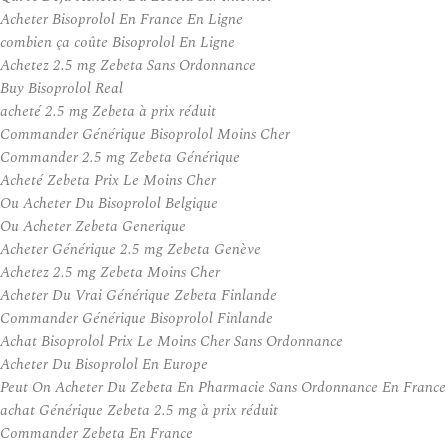
Acheter Bisoprolol En France En Ligne
combien ça coûte Bisoprolol En Ligne
Achetez 2.5 mg Zebeta Sans Ordonnance
Buy Bisoprolol Real
acheté 2.5 mg Zebeta à prix réduit
Commander Générique Bisoprolol Moins Cher
Commander 2.5 mg Zebeta Générique
Acheté Zebeta Prix Le Moins Cher
Ou Acheter Du Bisoprolol Belgique
Ou Acheter Zebeta Generique
Acheter Générique 2.5 mg Zebeta Genève
Achetez 2.5 mg Zebeta Moins Cher
Acheter Du Vrai Générique Zebeta Finlande
Commander Générique Bisoprolol Finlande
Achat Bisoprolol Prix Le Moins Cher Sans Ordonnance
Acheter Du Bisoprolol En Europe
Peut On Acheter Du Zebeta En Pharmacie Sans Ordonnance En France
achat Générique Zebeta 2.5 mg à prix réduit
Commander Zebeta En France