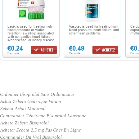
Ordonner Bisoprolol Sans Ordonnance
Achat Zebeta Generique Forum
Zebeta Achat Montreal
Commander Générique Bisoprolol Lausanne
Acheté Zebeta Bisoprolol
Acheter Zebeta 2.5 mg Pas Cher En Ligne
Commander Du Vrai Bisoprolol