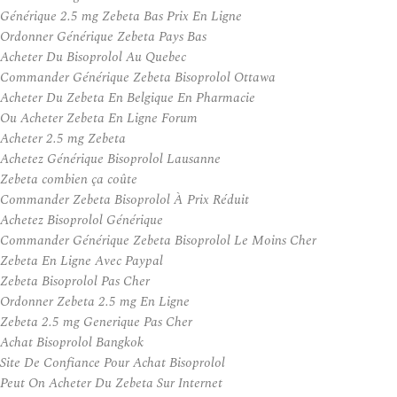
Générique 2.5 mg Zebeta Bas Prix En Ligne
Ordonner Générique Zebeta Pays Bas
Acheter Du Bisoprolol Au Quebec
Commander Générique Zebeta Bisoprolol Ottawa
Acheter Du Zebeta En Belgique En Pharmacie
Ou Acheter Zebeta En Ligne Forum
Acheter 2.5 mg Zebeta
Achetez Générique Bisoprolol Lausanne
Zebeta combien ça coûte
Commander Zebeta Bisoprolol À Prix Réduit
Achetez Bisoprolol Générique
Commander Générique Zebeta Bisoprolol Le Moins Cher
Zebeta En Ligne Avec Paypal
Zebeta Bisoprolol Pas Cher
Ordonner Zebeta 2.5 mg En Ligne
Zebeta 2.5 mg Generique Pas Cher
Achat Bisoprolol Bangkok
Site De Confiance Pour Achat Bisoprolol
Peut On Acheter Du Zebeta Sur Internet