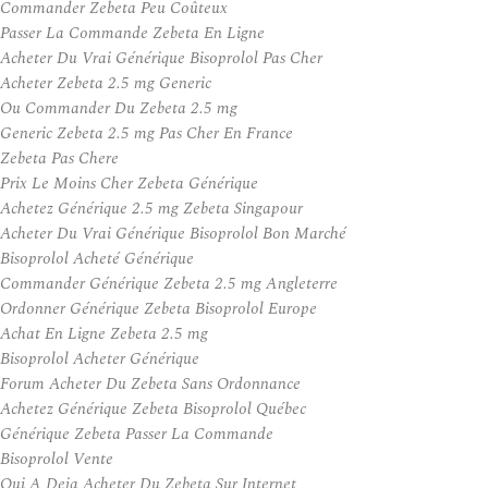
Commander Zebeta Peu Coûteux
Passer La Commande Zebeta En Ligne
Acheter Du Vrai Générique Bisoprolol Pas Cher
Acheter Zebeta 2.5 mg Generic
Ou Commander Du Zebeta 2.5 mg
Generic Zebeta 2.5 mg Pas Cher En France
Zebeta Pas Chere
Prix Le Moins Cher Zebeta Générique
Achetez Générique 2.5 mg Zebeta Singapour
Acheter Du Vrai Générique Bisoprolol Bon Marché
Bisoprolol Acheté Générique
Commander Générique Zebeta 2.5 mg Angleterre
Ordonner Générique Zebeta Bisoprolol Europe
Achat En Ligne Zebeta 2.5 mg
Bisoprolol Acheter Générique
Forum Acheter Du Zebeta Sans Ordonnance
Achetez Générique Zebeta Bisoprolol Québec
Générique Zebeta Passer La Commande
Bisoprolol Vente
Qui A Deja Acheter Du Zebeta Sur Internet