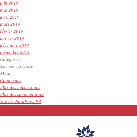
juin 2019
mai 2019
avril 2019
mars 2019
février 2019
janvier 2019
décembre 2018
novembre 2018
Categories
Aucune catégorie
Meta
Connexion
Flux des publications
Flux des commentaires
Site de WordPress-FR