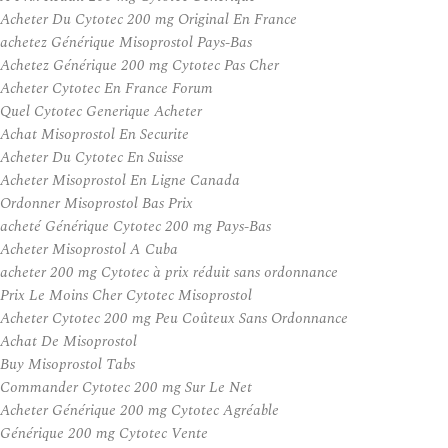
Acheter Du Cytotec 200 mg Original En France
achetez Générique Misoprostol Pays-Bas
Achetez Générique 200 mg Cytotec Pas Cher
Acheter Cytotec En France Forum
Quel Cytotec Generique Acheter
Achat Misoprostol En Securite
Acheter Du Cytotec En Suisse
Acheter Misoprostol En Ligne Canada
Ordonner Misoprostol Bas Prix
acheté Générique Cytotec 200 mg Pays-Bas
Acheter Misoprostol A Cuba
acheter 200 mg Cytotec à prix réduit sans ordonnance
Prix Le Moins Cher Cytotec Misoprostol
Acheter Cytotec 200 mg Peu Coûteux Sans Ordonnance
Achat De Misoprostol
Buy Misoprostol Tabs
Commander Cytotec 200 mg Sur Le Net
Acheter Générique 200 mg Cytotec Agréable
Générique 200 mg Cytotec Vente