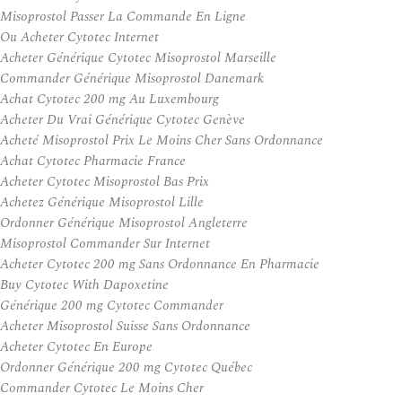
Misoprostol Passer La Commande En Ligne
Ou Acheter Cytotec Internet
Acheter Générique Cytotec Misoprostol Marseille
Commander Générique Misoprostol Danemark
Achat Cytotec 200 mg Au Luxembourg
Acheter Du Vrai Générique Cytotec Genève
Acheté Misoprostol Prix Le Moins Cher Sans Ordonnance
Achat Cytotec Pharmacie France
Acheter Cytotec Misoprostol Bas Prix
Achetez Générique Misoprostol Lille
Ordonner Générique Misoprostol Angleterre
Misoprostol Commander Sur Internet
Acheter Cytotec 200 mg Sans Ordonnance En Pharmacie
Buy Cytotec With Dapoxetine
Générique 200 mg Cytotec Commander
Acheter Misoprostol Suisse Sans Ordonnance
Acheter Cytotec En Europe
Ordonner Générique 200 mg Cytotec Québec
Commander Cytotec Le Moins Cher