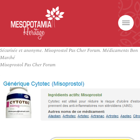
Sécurisée et anonyme. Misoprostol Pas Cher Forum. Médicaments Bon
Marché
Misoprostol Pas Cher Forum