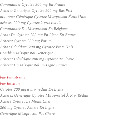
Commander Cytotec 200 mg En France
Acheter Générique Cytotec 200 mg Bas Prix
ordonner Générique Cytotec Misoprostol États-Unis
achetez 200 mg Cytotec à prix réduit
Commander Du Misoprostol En Belgique
Achat De Cytotec 200 mg En Ligne En France
Acheter Cytotec 200 mg Forum
Achat Générique 200 mg Cytotec États Unis
Combien Misoprostol Générique
Achetez Générique 200 mg Cytotec Toulouse
Acheter Du Misoprostol En Ligne France
buy Finasteride
buy Imigran
Cytotec 200 mg à prix réduit En Ligne
Achetez Générique Cytotec Misoprostol À Prix Réduit
Acheté Cytotec Le Moins Cher
200 mg Cytotec Acheté En Ligne
Generique Misoprostol Pas Chere