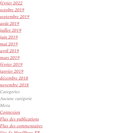
février 2022
octobre 2019
septembre 2019
août 2019
juillet 2019
juin 2019
mai 2019
avril 2019
mars 2019
février 2019
janvier 2019
décembre 2018
novembre 2018
Categories
Aucune catégorie
Meta
Connexion
Flux des publications
Flux des commentaires
Site de WordPress-FR