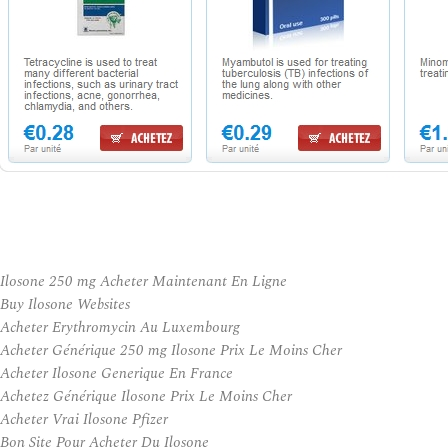
Ilosone 250 mg Acheter Maintenant En Ligne
Buy Ilosone Websites
Acheter Erythromycin Au Luxembourg
Acheter Générique 250 mg Ilosone Prix Le Moins Cher
Acheter Ilosone Generique En France
Achetez Générique Ilosone Prix Le Moins Cher
Acheter Vrai Ilosone Pfizer
Bon Site Pour Acheter Du Ilosone