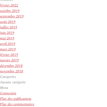
février 2022
octobre 2019
septembre 2019
août 2019
juillet 2019
juin 2019
mai 2019
avril 2019
mars 2019
février 2019
janvier 2019
décembre 2018
novembre 2018
Categories
Aucune catégorie
Meta
Connexion
Flux des publications
Flux des commentaires