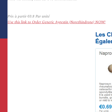
Prix à partir
€0.8
Par unité
Use this link to Order Generic Aygestin (Norethindrone) NOW!