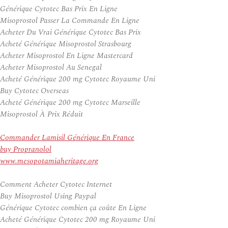
Générique Cytotec Bas Prix En Ligne
Misoprostol Passer La Commande En Ligne
Acheter Du Vrai Générique Cytotec Bas Prix
Acheté Générique Misoprostol Strasbourg
Acheter Misoprostol En Ligne Mastercard
Acheter Misoprostol Au Senegal
Acheté Générique 200 mg Cytotec Royaume Uni
Buy Cytotec Overseas
Acheté Générique 200 mg Cytotec Marseille
Misoprostol À Prix Réduit
Commander Lamisil Générique En France
buy Propranolol
www.mesopotamiaheritage.org
Comment Acheter Cytotec Internet
Buy Misoprostol Using Paypal
Générique Cytotec combien ça coûte En Ligne
Acheté Générique Cytotec 200 mg Royaume Uni