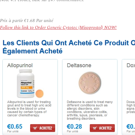
Prix à partir
€1.68
Par unité
Follow this link to Order Generic Cytotec (Misoprostol) NOW!