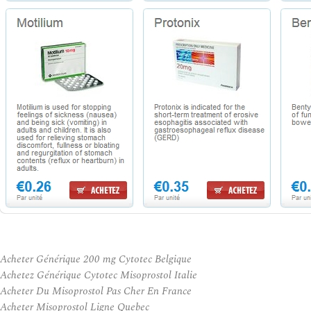
Acheter Générique 200 mg Cytotec Belgique
Achetez Générique Cytotec Misoprostol Italie
Acheter Du Misoprostol Pas Cher En France
Acheter Misoprostol Ligne Quebec