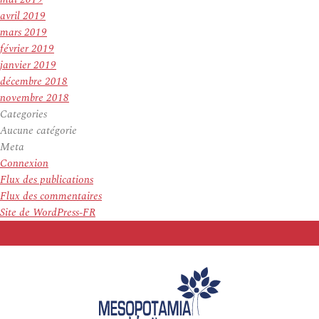
avril 2019
mars 2019
février 2019
janvier 2019
décembre 2018
novembre 2018
Categories
Aucune catégorie
Meta
Connexion
Flux des publications
Flux des commentaires
Site de WordPress-FR