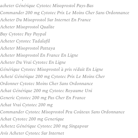
acheter Générique Cytotec Misoprostol Pays-Bas
Commander 200 mg Cytotec Prix Le Moins Cher Sans Ordonnance
Acheter Du Misoprostol Sur Internet En France
Acheter Misoprostol Qualite
Buy Cytotec Pay Paypal
Acheter Cytotec Tadalafil
Acheter Misoprostol Pattaya
Acheter Misoprostol En France En Ligne
Acheter Du Vrai Cytotec En Ligne
Générique Cytotec Misoprostol à prix réduit En Ligne
Acheté Générique 200 mg Cytotec Prix Le Moins Cher
Ordonner Cytotec Moins Cher Sans Ordonnance
Achat Générique 200 mg Cytotec Royaume Uni
Generic Cytotec 200 mg Pas Cher En France
Achat Vrai Cytotec 200 mg
Commander Cytotec Misoprostol Peu Coûteux Sans Ordonnance
Achat Cytotec 200 mg Generique
Achetez Générique Cytotec 200 mg Singapour
Avis Acheter Cytotec Sur Internet