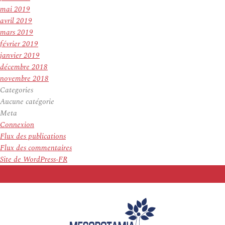
mai 2019
avril 2019
mars 2019
février 2019
janvier 2019
décembre 2018
novembre 2018
Categories
Aucune catégorie
Meta
Connexion
Flux des publications
Flux des commentaires
Site de WordPress-FR