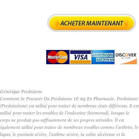
Générique Prednisone
Comment Se Procurer Du Prednisone 10 mg En Pharmacie. Prednisone
(Prednisolone) est utilisé pour traiter de nombreux états différents. Il est
utilisé pour traiter les troubles de l’endocrine (hormonal), lorsque le
corps ne produit pas suffisamment de ses propres stéroïdes. Il est
également utilisé pour traiter de nombreux troubles comme l’arthrite, le
lupus, le psoriasis sévère, l’asthme sévère, la colite ulcéreuse et la