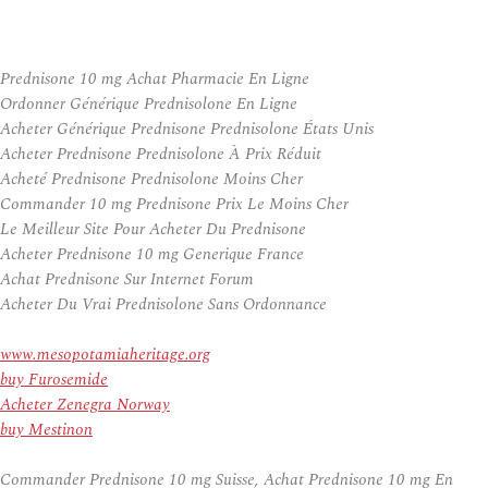
Prednisone 10 mg Achat Pharmacie En Ligne
Ordonner Générique Prednisolone En Ligne
Acheter Générique Prednisone Prednisolone États Unis
Acheter Prednisone Prednisolone À Prix Réduit
Acheté Prednisone Prednisolone Moins Cher
Commander 10 mg Prednisone Prix Le Moins Cher
Le Meilleur Site Pour Acheter Du Prednisone
Acheter Prednisone 10 mg Generique France
Achat Prednisone Sur Internet Forum
Acheter Du Vrai Prednisolone Sans Ordonnance
www.mesopotamiaheritage.org
buy Furosemide
Acheter Zenegra Norway
buy Mestinon
Commander Prednisone 10 mg Suisse, Achat Prednisone 10 mg En