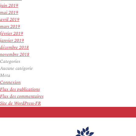
juin 2019
mai 2019
avril 2019
mars 2019
février 2019
janvier 2019
décembre 2018
novembre 2018
Categories
Aucune catégorie
Meta
Connexion
Flux des publications
Flux des commentaires
Site de WordPress-FR