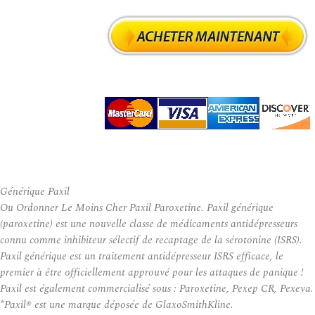
Générique Paxil
Ou Ordonner Le Moins Cher Paxil Paroxetine. Paxil générique
(paroxetine) est une nouvelle classe de médicaments antidépresseurs
connu comme inhibiteur sélectif de recaptage de la sérotonine (ISRS).
Paxil générique est un traitement antidépresseur ISRS efficace, le
premier à être officiellement approuvé pour les attaques de panique !
Paxil est également commercialisé sous : Paroxetine, Pexep CR, Pexeva.
*Paxil® est une marque déposée de GlaxoSmithKline.