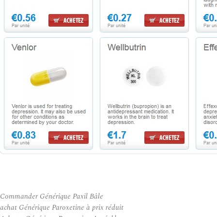
Commander Générique Paxil Bâle
achat Générique Paroxetine à prix réduit