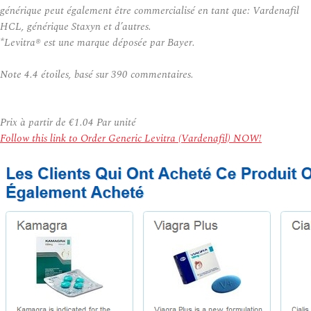
générique peut également être commercialisé en tant que: Vardenafil
HCL, générique Staxyn et d’autres.
*Levitra® est une marque déposée par Bayer.
Note
4.4
étoiles, basé sur
390
commentaires.
Prix à partir de
€1.04
Par unité
Follow this link to Order Generic Levitra (Vardenafil) NOW!