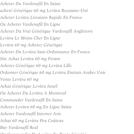
Acheter Du Vardenafil En Suisse
acheté Générique 60 mg Levitra Royaume-Uni
Acheter Levitra Livraison Rapide En France
Ou Acheter Vardenafil En Ligne
Acheter Du Vrai Générique Vardenafil Angleterre
Levitra Le Moins Cher En Ligne
Levitra 60 mg Achetez Générique
Acheter Du Levitra Sans Ordonnance En France
Site Achat Levitra 60 mg Forum
Acheter Générique 60 mg Levitra Lille
Ordonner Générique 60 mg Levitra Émirats Arabes Unis
Vente Levitra 60 mg
Achat Générique Levitra Israël
Ou Acheter Du Levitra A Montreal
Commander Vardenafil En Suisse
Acheter Levitra 60 mg En Ligne Suisse
Acheter Vardenafil Internet Avis
Achat 60 mg Levitra Peu Coûteux
Buy Vardenafil Real