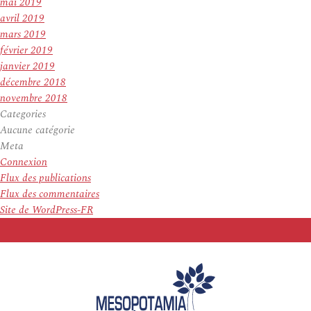
mai 2019
avril 2019
mars 2019
février 2019
janvier 2019
décembre 2018
novembre 2018
Categories
Aucune catégorie
Meta
Connexion
Flux des publications
Flux des commentaires
Site de WordPress-FR