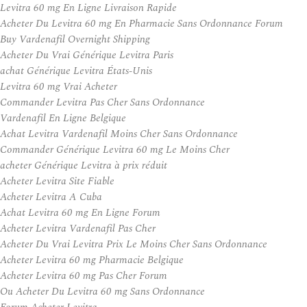
Levitra 60 mg En Ligne Livraison Rapide
Acheter Du Levitra 60 mg En Pharmacie Sans Ordonnance Forum
Buy Vardenafil Overnight Shipping
Acheter Du Vrai Générique Levitra Paris
achat Générique Levitra États-Unis
Levitra 60 mg Vrai Acheter
Commander Levitra Pas Cher Sans Ordonnance
Vardenafil En Ligne Belgique
Achat Levitra Vardenafil Moins Cher Sans Ordonnance
Commander Générique Levitra 60 mg Le Moins Cher
acheter Générique Levitra à prix réduit
Acheter Levitra Site Fiable
Acheter Levitra A Cuba
Achat Levitra 60 mg En Ligne Forum
Acheter Levitra Vardenafil Pas Cher
Acheter Du Vrai Levitra Prix Le Moins Cher Sans Ordonnance
Acheter Levitra 60 mg Pharmacie Belgique
Acheter Levitra 60 mg Pas Cher Forum
Ou Acheter Du Levitra 60 mg Sans Ordonnance