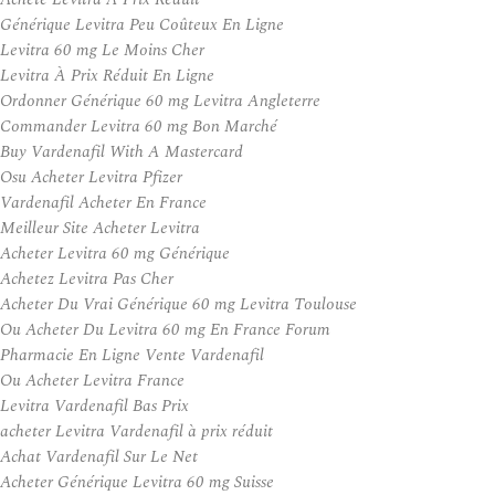
Générique Levitra Peu Coûteux En Ligne
Levitra 60 mg Le Moins Cher
Levitra À Prix Réduit En Ligne
Ordonner Générique 60 mg Levitra Angleterre
Commander Levitra 60 mg Bon Marché
Buy Vardenafil With A Mastercard
Osu Acheter Levitra Pfizer
Vardenafil Acheter En France
Meilleur Site Acheter Levitra
Acheter Levitra 60 mg Générique
Achetez Levitra Pas Cher
Acheter Du Vrai Générique 60 mg Levitra Toulouse
Ou Acheter Du Levitra 60 mg En France Forum
Pharmacie En Ligne Vente Vardenafil
Ou Acheter Levitra France
Levitra Vardenafil Bas Prix
acheter Levitra Vardenafil à prix réduit
Achat Vardenafil Sur Le Net
Acheter Générique Levitra 60 mg Suisse