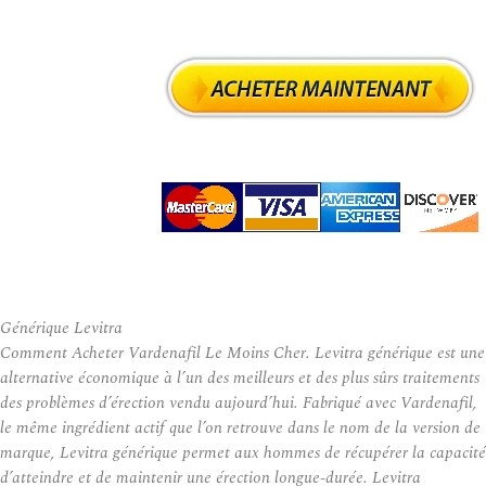
Générique Levitra
Comment Acheter Vardenafil Le Moins Cher. Levitra générique est une
alternative économique à l’un des meilleurs et des plus sûrs traitements
des problèmes d’érection vendu aujourd’hui. Fabriqué avec Vardenafil,
le même ingrédient actif que l’on retrouve dans le nom de la version de
marque, Levitra générique permet aux hommes de récupérer la capacité
d’atteindre et de maintenir une érection longue-durée. Levitra