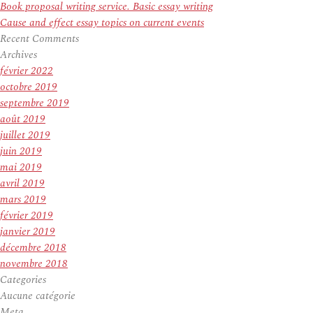
Book proposal writing service. Basic essay writing
Cause and effect essay topics on current events
Recent Comments
Archives
février 2022
octobre 2019
septembre 2019
août 2019
juillet 2019
juin 2019
mai 2019
avril 2019
mars 2019
février 2019
janvier 2019
décembre 2018
novembre 2018
Categories
Aucune catégorie
Meta