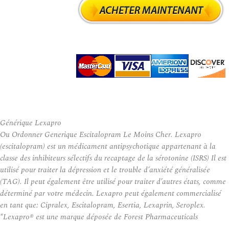
Générique Lexapro
Ou Ordonner Generique Escitalopram Le Moins Cher. Lexapro
(escitalopram) est un médicament antipsychotique appartenant à la
classe des inhibiteurs sélectifs du recaptage de la sérotonine (ISRS) Il est
utilisé pour traiter la dépression et le trouble d’anxiété généralisée
(TAG). Il peut également être utilisé pour traiter d’autres états, comme
déterminé par votre médecin. Lexapro peut également commercialisé
en tant que: Cipralex, Escitalopram, Esertia, Lexaprin, Seroplex.
*Lexapro® est une marque déposée de Forest Pharmaceuticals