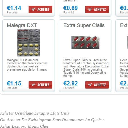
Acheter Générique Lexapro États Unis
Ou Acheter Du Escitalopram Sans Ordonnance Au Quebec
Achat Lexapro Moins Cher