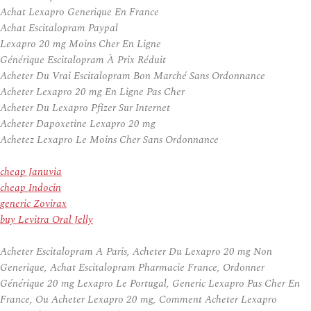
Achat Lexapro Generique En France
Achat Escitalopram Paypal
Lexapro 20 mg Moins Cher En Ligne
Générique Escitalopram À Prix Réduit
Acheter Du Vrai Escitalopram Bon Marché Sans Ordonnance
Acheter Lexapro 20 mg En Ligne Pas Cher
Acheter Du Lexapro Pfizer Sur Internet
Acheter Dapoxetine Lexapro 20 mg
Achetez Lexapro Le Moins Cher Sans Ordonnance
cheap Januvia
cheap Indocin
generic Zovirax
buy Levitra Oral Jelly
Acheter Escitalopram A Paris, Acheter Du Lexapro 20 mg Non
Generique, Achat Escitalopram Pharmacie France, Ordonner
Générique 20 mg Lexapro Le Portugal, Generic Lexapro Pas Cher En
France, Ou Acheter Lexapro 20 mg, Comment Acheter Lexapro