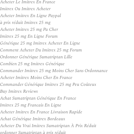
Acheter Le Imitrex En France
Imitrex Ou Imitrex Acheter
Acheter Imitrex En Ligne Paypal
à prix réduit Imitrex 25 mg
Acheter Imitrex 25 mg Pa Cher
Imitrex 25 mg En Ligne Forum
Générique 25 mg Imitrex Acheter En Ligne
Comment Acheter Du Imitrex 25 mg Forum
Ordonner Générique Sumatriptan Lille
Combien 25 mg Imitrex Générique
Commander Imitrex 25 mg Moins Cher Sans Ordonnance
Acheter Imitrex Moins Cher En France
Commander Générique Imitrex 25 mg Peu Coûteux
Buy Imitrex Reviews
Achat Sumatriptan Générique En France
Imitrex 25 mg Francais En Ligne
Acheter Imitrex En France Livraison Rapide
Achat Générique Imitrex Bordeaux
Acheter Du Vrai Imitrex Sumatriptan À Prix Réduit
ordonner Sumatriptan à prix réduit