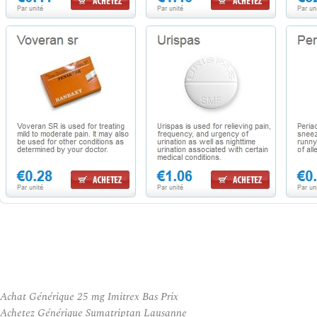
Achat Générique 25 mg Imitrex Bas Prix
Achetez Générique Sumatriptan Lausanne