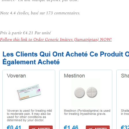
Note
4.4
étoiles, basé sur
173
commentaires.
Prix à partir
€4.21
Par unité
Follow this link to Order Generic Imitrex (Sumatriptan) NOW!