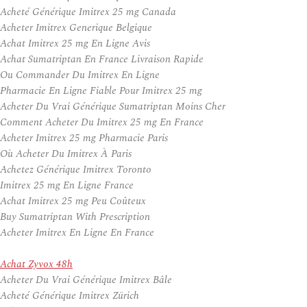
Acheté Générique Imitrex 25 mg Canada
Acheter Imitrex Generique Belgique
Achat Imitrex 25 mg En Ligne Avis
Achat Sumatriptan En France Livraison Rapide
Ou Commander Du Imitrex En Ligne
Pharmacie En Ligne Fiable Pour Imitrex 25 mg
Acheter Du Vrai Générique Sumatriptan Moins Cher
Comment Acheter Du Imitrex 25 mg En France
Acheter Imitrex 25 mg Pharmacie Paris
Où Acheter Du Imitrex À Paris
Achetez Générique Imitrex Toronto
Imitrex 25 mg En Ligne France
Achat Imitrex 25 mg Peu Coûteux
Buy Sumatriptan With Prescription
Acheter Imitrex En Ligne En France
Achat Zyvox 48h
Acheter Du Vrai Générique Imitrex Bâle
Acheté Générique Imitrex Zürich