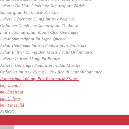
Acheter Du Vrai Générique Sumatriptan Zürich
Sumatriptan Pharmacie Pas Cher
Acheté Générique 25 mg Imitrex Belgique
Ordonner Générique Sumatriptan Toulouse
Imitrex Sumatriptan Moins Cher Générique
Achat Sumatriptan En Ligne Québec
Achat Générique Imitrex Sumatriptan Bordeaux
Achat Imitrex 25 mg Bon Marché Sans Ordonnance
Acheter Imitrex 25 mg En France
Acheter Générique Sumatriptan Bon Marché
Ordonner Imitrex 25 mg À Prix Réduit Sans Ordonnance
Prometrium 100 mg Prix Pharmacie France
buy Clomid
buy Strattera
buy Colcrys
buy Linezolid
FxBlOO
Auteur
Publié