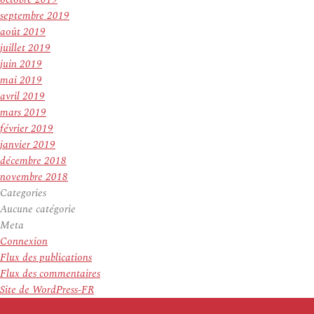
septembre 2019
août 2019
juillet 2019
juin 2019
mai 2019
avril 2019
mars 2019
février 2019
janvier 2019
décembre 2018
novembre 2018
Categories
Aucune catégorie
Meta
Connexion
Flux des publications
Flux des commentaires
Site de WordPress-FR