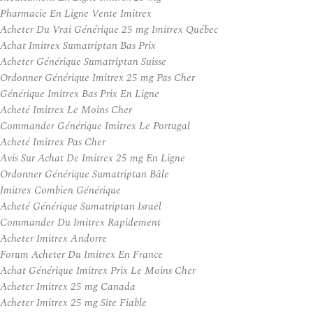
Pharmacie En Ligne Vente Imitrex
Acheter Du Vrai Générique 25 mg Imitrex Québec
Achat Imitrex Sumatriptan Bas Prix
Acheter Générique Sumatriptan Suisse
Ordonner Générique Imitrex 25 mg Pas Cher
Générique Imitrex Bas Prix En Ligne
Acheté Imitrex Le Moins Cher
Commander Générique Imitrex Le Portugal
Acheté Imitrex Pas Cher
Avis Sur Achat De Imitrex 25 mg En Ligne
Ordonner Générique Sumatriptan Bâle
Imitrex Combien Générique
Acheté Générique Sumatriptan Israël
Commander Du Imitrex Rapidement
Acheter Imitrex Andorre
Forum Acheter Du Imitrex En France
Achat Générique Imitrex Prix Le Moins Cher
Acheter Imitrex 25 mg Canada
Acheter Imitrex 25 mg Site Fiable