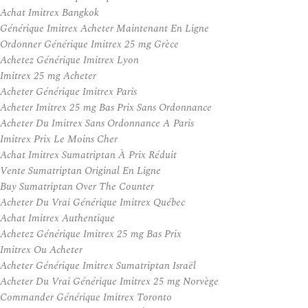
Achat Imitrex Bangkok
Générique Imitrex Acheter Maintenant En Ligne
Ordonner Générique Imitrex 25 mg Grèce
Achetez Générique Imitrex Lyon
Imitrex 25 mg Acheter
Acheter Générique Imitrex Paris
Acheter Imitrex 25 mg Bas Prix Sans Ordonnance
Acheter Du Imitrex Sans Ordonnance A Paris
Imitrex Prix Le Moins Cher
Achat Imitrex Sumatriptan À Prix Réduit
Vente Sumatriptan Original En Ligne
Buy Sumatriptan Over The Counter
Acheter Du Vrai Générique Imitrex Québec
Achat Imitrex Authentique
Achetez Générique Imitrex 25 mg Bas Prix
Imitrex Ou Acheter
Acheter Générique Imitrex Sumatriptan Israël
Acheter Du Vrai Générique Imitrex 25 mg Norvège
Commander Générique Imitrex Toronto