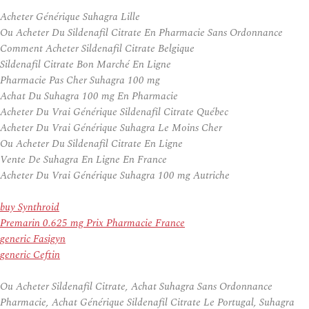
Acheter Générique Suhagra Lille
Ou Acheter Du Sildenafil Citrate En Pharmacie Sans Ordonnance
Comment Acheter Sildenafil Citrate Belgique
Sildenafil Citrate Bon Marché En Ligne
Pharmacie Pas Cher Suhagra 100 mg
Achat Du Suhagra 100 mg En Pharmacie
Acheter Du Vrai Générique Sildenafil Citrate Québec
Acheter Du Vrai Générique Suhagra Le Moins Cher
Ou Acheter Du Sildenafil Citrate En Ligne
Vente De Suhagra En Ligne En France
Acheter Du Vrai Générique Suhagra 100 mg Autriche
buy Synthroid
Premarin 0.625 mg Prix Pharmacie France
generic Fasigyn
generic Ceftin
Ou Acheter Sildenafil Citrate, Achat Suhagra Sans Ordonnance
Pharmacie, Achat Générique Sildenafil Citrate Le Portugal, Suhagra