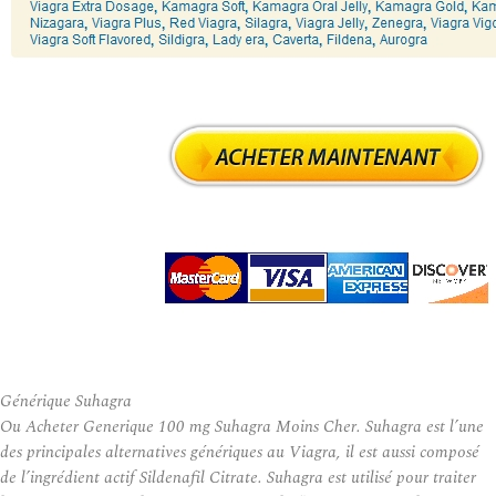
Générique Suhagra
Ou Acheter Generique 100 mg Suhagra Moins Cher. Suhagra est l’une
des principales alternatives génériques au Viagra, il est aussi composé
de l’ingrédient actif Sildenafil Citrate. Suhagra est utilisé pour traiter