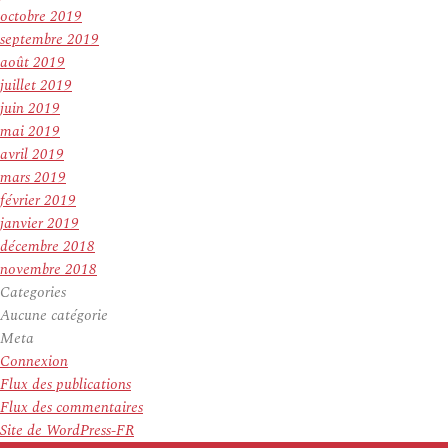
octobre 2019
septembre 2019
août 2019
juillet 2019
juin 2019
mai 2019
avril 2019
mars 2019
février 2019
janvier 2019
décembre 2018
novembre 2018
Categories
Aucune catégorie
Meta
Connexion
Flux des publications
Flux des commentaires
Site de WordPress-FR