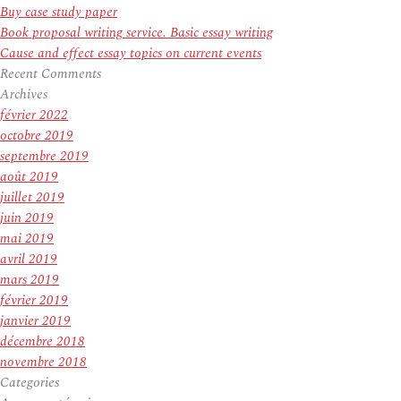
Buy case study paper
Book proposal writing service. Basic essay writing
Cause and effect essay topics on current events
Recent Comments
Archives
février 2022
octobre 2019
septembre 2019
août 2019
juillet 2019
juin 2019
mai 2019
avril 2019
mars 2019
février 2019
janvier 2019
décembre 2018
novembre 2018
Categories