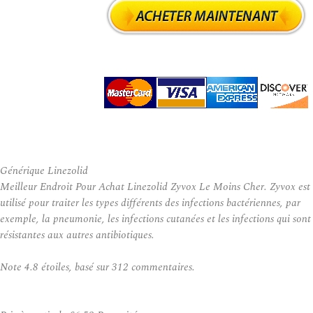
Générique Linezolid
Meilleur Endroit Pour Achat Linezolid Zyvox Le Moins Cher. Zyvox est
utilisé pour traiter les types différents des infections bactériennes, par
exemple, la pneumonie, les infections cutanées et les infections qui sont
résistantes aux autres antibiotiques.
Note
4.8
étoiles, basé sur
312
commentaires.