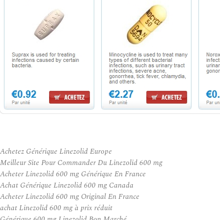
Achetez Générique Linezolid Europe
Meilleur Site Pour Commander Du Linezolid 600 mg
Acheter Linezolid 600 mg Générique En France
Achat Générique Linezolid 600 mg Canada
Acheter Linezolid 600 mg Original En France
achat Linezolid 600 mg à prix réduit
Générique 600 mg Linezolid Bon Marché