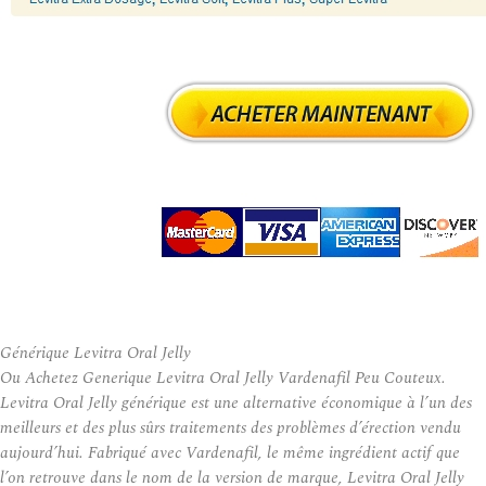
Générique Levitra Oral Jelly
Ou Achetez Generique Levitra Oral Jelly Vardenafil Peu Couteux.
Levitra Oral Jelly générique est une alternative économique à l’un des
meilleurs et des plus sûrs traitements des problèmes d’érection vendu
aujourd’hui. Fabriqué avec Vardenafil, le même ingrédient actif que
l’on retrouve dans le nom de la version de marque, Levitra Oral Jelly