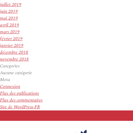
juillet 2019
juin 2019
mai 2019
avril 2019
mars 2019
février 2019
janvier 2019
décembre 2018
novembre 2018
Categories
Aucune catégorie
Meta
Connexion
Flux des publications
Flux des commentaires
Site de WordPress-FR