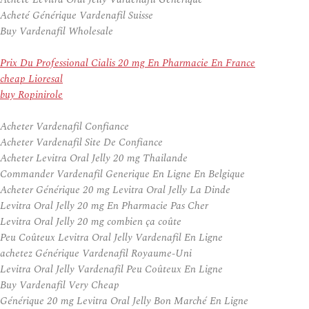
Acheté Générique Vardenafil Suisse
Buy Vardenafil Wholesale
Prix Du Professional Cialis 20 mg En Pharmacie En France
cheap Lioresal
buy Ropinirole
Acheter Vardenafil Confiance
Acheter Vardenafil Site De Confiance
Acheter Levitra Oral Jelly 20 mg Thailande
Commander Vardenafil Generique En Ligne En Belgique
Acheter Générique 20 mg Levitra Oral Jelly La Dinde
Levitra Oral Jelly 20 mg En Pharmacie Pas Cher
Levitra Oral Jelly 20 mg combien ça coûte
Peu Coûteux Levitra Oral Jelly Vardenafil En Ligne
achetez Générique Vardenafil Royaume-Uni
Levitra Oral Jelly Vardenafil Peu Coûteux En Ligne
Buy Vardenafil Very Cheap
Générique 20 mg Levitra Oral Jelly Bon Marché En Ligne