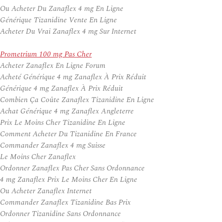
Ou Acheter Du Zanaflex 4 mg En Ligne
Générique Tizanidine Vente En Ligne
Acheter Du Vrai Zanaflex 4 mg Sur Internet
Prometrium 100 mg Pas Cher
Acheter Zanaflex En Ligne Forum
Acheté Générique 4 mg Zanaflex À Prix Réduit
Générique 4 mg Zanaflex À Prix Réduit
Combien Ça Coûte Zanaflex Tizanidine En Ligne
Achat Générique 4 mg Zanaflex Angleterre
Prix Le Moins Cher Tizanidine En Ligne
Comment Acheter Du Tizanidine En France
Commander Zanaflex 4 mg Suisse
Le Moins Cher Zanaflex
Ordonner Zanaflex Pas Cher Sans Ordonnance
4 mg Zanaflex Prix Le Moins Cher En Ligne
Ou Acheter Zanaflex Internet
Commander Zanaflex Tizanidine Bas Prix
Ordonner Tizanidine Sans Ordonnance