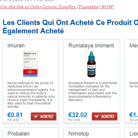
Use this link to Order Generic Zanaflex (Tizanidine) NOW!