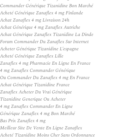
Commander Générique Tizanidine Bon Marché
Acheté Générique Zanaflex 4 mg Finlande
Achat Zanaflex 4 mg Livraison 24h
Achat Générique 4 mg Zanaflex Autriche
Achat Générique Zanaflex Tizanidine La Dinde
Forum Commander Du Zanaflex Sur Internet
Acheter Générique Tizanidine L’espagne
Acheté Générique Zanaflex Lille
Zanaflex 4 mg Pharmacie En Ligne En France
4 mg Zanaflex Commander Générique
Ou Commander Du Zanaflex 4 mg En France
Achat Générique Tizanidine France
Zanaflex Acheter Du Vrai Générique
Tizanidine Generique Ou Acheter
4 mg Zanaflex Commander En Ligne
Générique Zanaflex 4 mg Bon Marché
Bas Prix Zanaflex 4 mg
Meilleur Site De Vente En Ligne Zanaflex
Acheté Tizanidine Moins Cher Sans Ordonnance