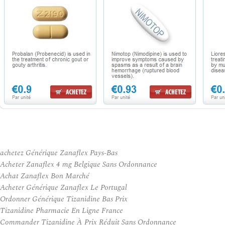
achetez Générique Zanaflex Pays-Bas
Acheter Zanaflex 4 mg Belgique Sans Ordonnance
Achat Zanaflex Bon Marché
Acheter Générique Zanaflex Le Portugal
Ordonner Générique Tizanidine Bas Prix
Tizanidine Pharmacie En Ligne France
Commander Tizanidine À Prix Réduit Sans Ordonnance