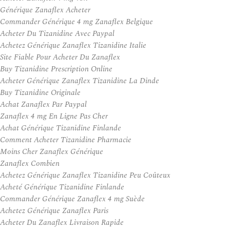
Générique Zanaflex Acheter
Commander Générique 4 mg Zanaflex Belgique
Acheter Du Tizanidine Avec Paypal
Achetez Générique Zanaflex Tizanidine Italie
Site Fiable Pour Acheter Du Zanaflex
Buy Tizanidine Prescription Online
Acheter Générique Zanaflex Tizanidine La Dinde
Buy Tizanidine Originale
Achat Zanaflex Par Paypal
Zanaflex 4 mg En Ligne Pas Cher
Achat Générique Tizanidine Finlande
Comment Acheter Tizanidine Pharmacie
Moins Cher Zanaflex Générique
Zanaflex Combien
Achetez Générique Zanaflex Tizanidine Peu Coûteux
Acheté Générique Tizanidine Finlande
Commander Générique Zanaflex 4 mg Suède
Achetez Générique Zanaflex Paris
Acheter Du Zanaflex Livraison Rapide