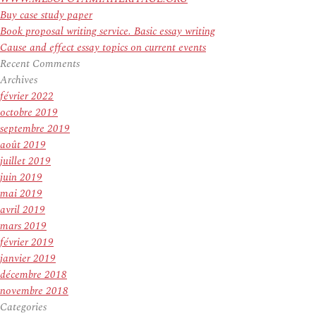
Buy case study paper
Book proposal writing service. Basic essay writing
Cause and effect essay topics on current events
Recent Comments
Archives
février 2022
octobre 2019
septembre 2019
août 2019
juillet 2019
juin 2019
mai 2019
avril 2019
mars 2019
février 2019
janvier 2019
décembre 2018
novembre 2018
Categories