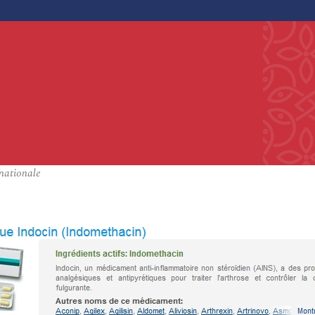
nationale