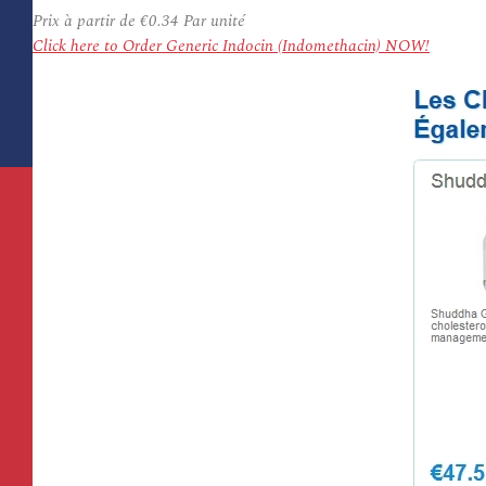
Prix à partir de
€0.34
Par unité
Click here to Order Generic Indocin (Indomethacin) NOW!