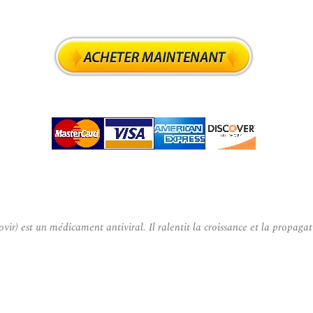
 est un médicament antiviral. Il ralentit la croissance et la propagatio