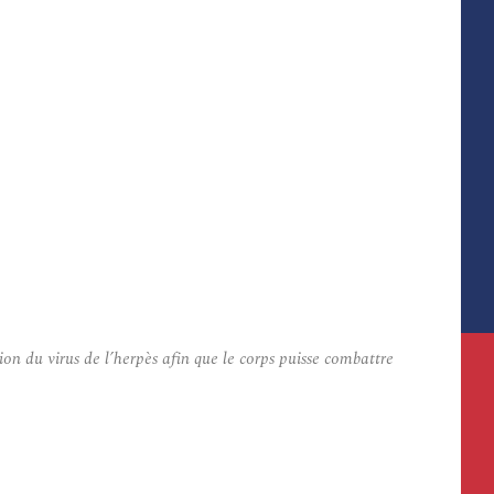
n du virus de l’herpès afin que le corps puisse combattre