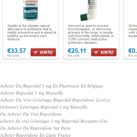
Acheter Du Risperdal 3 mg En Pharmacie En Belgique
Acheter Risperdal 3 mg Marseille
Acheter Du Vrai Générique Risperdal Risperidone Genève
Ordonner Générique Risperdal 3 mg Marseille
Ou Acheter Du Vrai Risperidone
acheter du vrai Générique 3 mg Risperdal Royaume-Uni
Ou Acheter Du Risperidone Sur Paris
Acheter Risperidone En Ligne France