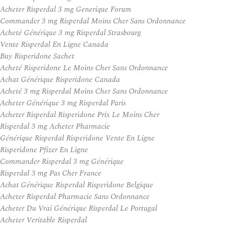
Acheter Risperdal 3 mg Generique Forum
Commander 3 mg Risperdal Moins Cher Sans Ordonnance
Acheté Générique 3 mg Risperdal Strasbourg
Vente Risperdal En Ligne Canada
Buy Risperidone Sachet
Acheté Risperidone Le Moins Cher Sans Ordonnance
Achat Générique Risperidone Canada
Acheté 3 mg Risperdal Moins Cher Sans Ordonnance
Acheter Générique 3 mg Risperdal Paris
Acheter Risperdal Risperidone Prix Le Moins Cher
Risperdal 3 mg Acheter Pharmacie
Générique Risperdal Risperidone Vente En Ligne
Risperidone Pfizer En Ligne
Commander Risperdal 3 mg Générique
Risperdal 3 mg Pas Cher France
Achat Générique Risperdal Risperidone Belgique
Acheter Risperdal Pharmacie Sans Ordonnance
Acheter Du Vrai Générique Risperdal Le Portugal
Acheter Veritable Risperdal