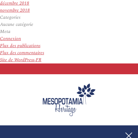
décembre 2018
novembre 2018
Categories
Aucune catégorie
Meta
Connexion
Flux des publications
Flux des commentaires
Site de WordPress-FR