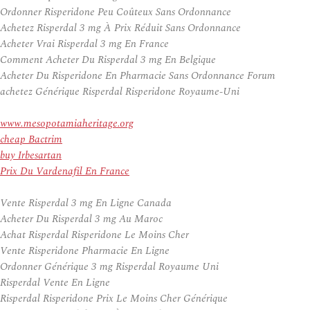
Ordonner Risperidone Peu Coûteux Sans Ordonnance
Achetez Risperdal 3 mg À Prix Réduit Sans Ordonnance
Acheter Vrai Risperdal 3 mg En France
Comment Acheter Du Risperdal 3 mg En Belgique
Acheter Du Risperidone En Pharmacie Sans Ordonnance Forum
achetez Générique Risperdal Risperidone Royaume-Uni
www.mesopotamiaheritage.org
cheap Bactrim
buy Irbesartan
Prix Du Vardenafil En France
Vente Risperdal 3 mg En Ligne Canada
Acheter Du Risperdal 3 mg Au Maroc
Achat Risperdal Risperidone Le Moins Cher
Vente Risperidone Pharmacie En Ligne
Ordonner Générique 3 mg Risperdal Royaume Uni
Risperdal Vente En Ligne
Risperdal Risperidone Prix Le Moins Cher Générique