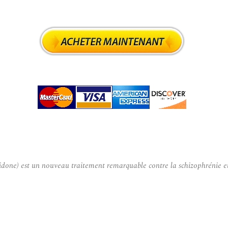
one) est un nouveau traitement remarquable contre la schizophrénie et 