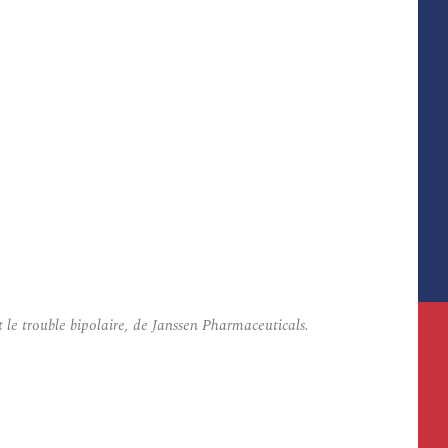
le trouble bipolaire, de Janssen Pharmaceuticals.