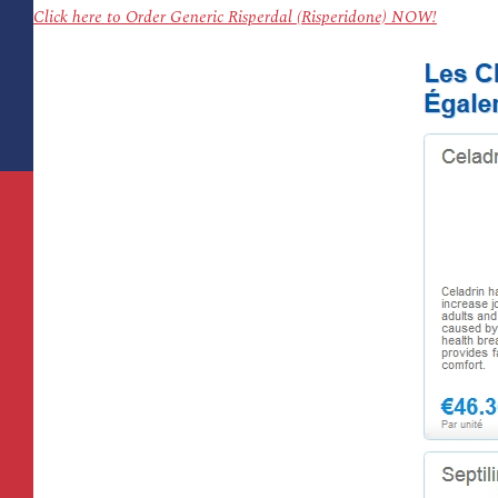
Click here to Order Generic Risperdal (Risperidone) NOW!