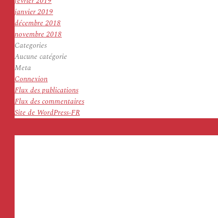
février 2019
janvier 2019
décembre 2018
novembre 2018
Categories
Aucune catégorie
Meta
Connexion
Flux des publications
Flux des commentaires
Site de WordPress-FR