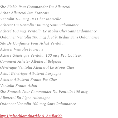
Site Fiable Pour Commander Du Albuterol
Achat Albuterol Site Francais
Ventolin 100 mcg Pas Cher Marseille
Acheter Du Ventolin 100 mcg Sans Ordonnance
Acheté 100 mcg Ventolin Le Moins Cher Sans Ordonnance
Ordonner Ventolin 100 mcg À Prix Réduit Sans Ordonnance
Site De Confiance Pour Achat Ventolin
Acheter Ventolin Francais
Acheté Générique Ventolin 100 mcg Peu Coûteux
Comment Acheter Albuterol Belgique
Générique Ventolin Albuterol Le Moins Cher
Achat Générique Albuterol L’espagne
Acheter Albuterol France Pas Cher
Ventolin France Achat
Site Francais Pour Commander Du Ventolin 100 mcg
Albuterol En Ligne Allemagne
Ordonner Ventolin 100 mcg Sans Ordonnance
buy Hydrochlorothiazide & Amiloride