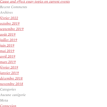
Cause and effect essay topics on current events
Recent Comments
Archives
février 2022
octobre 2019
septembre 2019
août 2019
juillet 2019
juin 2019
mai 2019
avril 2019
mars 2019
février 2019
janvier 2019
décembre 2018
novembre 2018
Categories
Aucune catégorie
Meta
Connexion