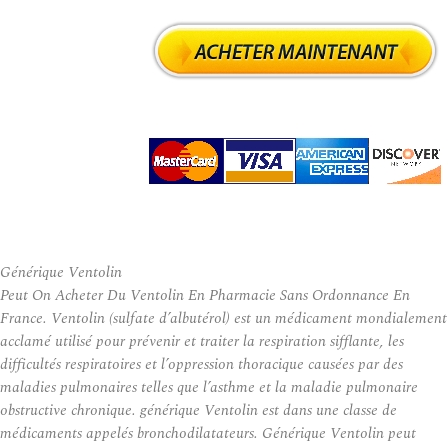
Générique Ventolin
Peut On Acheter Du Ventolin En Pharmacie Sans Ordonnance En
France. Ventolin (sulfate d’albutérol) est un médicament mondialement
acclamé utilisé pour prévenir et traiter la respiration sifflante, les
difficultés respiratoires et l’oppression thoracique causées par des
maladies pulmonaires telles que l’asthme et la maladie pulmonaire
obstructive chronique. générique Ventolin est dans une classe de
médicaments appelés bronchodilatateurs. Générique Ventolin peut