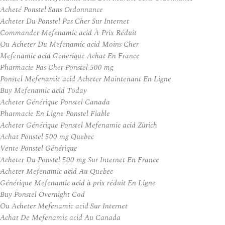
Acheté Ponstel Sans Ordonnance
Acheter Du Ponstel Pas Cher Sur Internet
Commander Mefenamic acid À Prix Réduit
Ou Acheter Du Mefenamic acid Moins Cher
Mefenamic acid Generique Achat En France
Pharmacie Pas Cher Ponstel 500 mg
Ponstel Mefenamic acid Acheter Maintenant En Ligne
Buy Mefenamic acid Today
Acheter Générique Ponstel Canada
Pharmacie En Ligne Ponstel Fiable
Acheter Générique Ponstel Mefenamic acid Zürich
Achat Ponstel 500 mg Quebec
Vente Ponstel Générique
Acheter Du Ponstel 500 mg Sur Internet En France
Acheter Mefenamic acid Au Quebec
Générique Mefenamic acid à prix réduit En Ligne
Buy Ponstel Overnight Cod
Ou Acheter Mefenamic acid Sur Internet
Achat De Mefenamic acid Au Canada