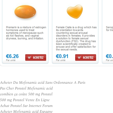
Acheter Du Mefenamic acid Sans Ordonnance A Paris
Pas Cher Ponstel Mefenamic acid
combien ça coûte 500 mg Ponstel
500 mg Ponstel Vente En Ligne
Achat Ponstel Sur Internet Forum
Acheter Mefenamic acid Espagne