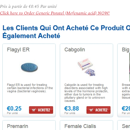
Prix à partir de
€0.45
Par unité
Click here to Order Generic Ponstel (Mefenamic acid) NOW!