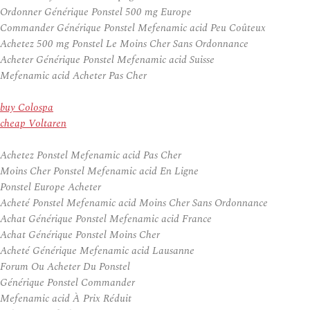
Ordonner Générique Ponstel 500 mg Europe
Commander Générique Ponstel Mefenamic acid Peu Coûteux
Achetez 500 mg Ponstel Le Moins Cher Sans Ordonnance
Acheter Générique Ponstel Mefenamic acid Suisse
Mefenamic acid Acheter Pas Cher
buy Colospa
cheap Voltaren
Achetez Ponstel Mefenamic acid Pas Cher
Moins Cher Ponstel Mefenamic acid En Ligne
Ponstel Europe Acheter
Acheté Ponstel Mefenamic acid Moins Cher Sans Ordonnance
Achat Générique Ponstel Mefenamic acid France
Achat Générique Ponstel Moins Cher
Acheté Générique Mefenamic acid Lausanne
Forum Ou Acheter Du Ponstel
Générique Ponstel Commander
Mefenamic acid À Prix Réduit