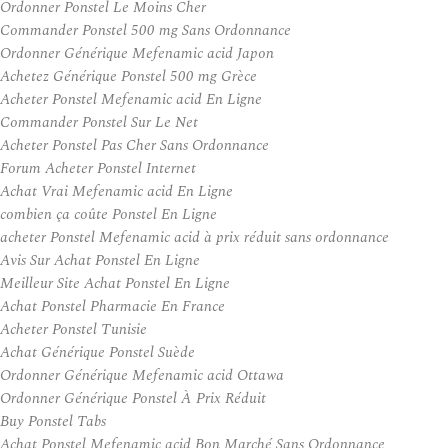
Ordonner Ponstel Le Moins Cher
Commander Ponstel 500 mg Sans Ordonnance
Ordonner Générique Mefenamic acid Japon
Achetez Générique Ponstel 500 mg Grèce
Acheter Ponstel Mefenamic acid En Ligne
Commander Ponstel Sur Le Net
Acheter Ponstel Pas Cher Sans Ordonnance
Forum Acheter Ponstel Internet
Achat Vrai Mefenamic acid En Ligne
combien ça coûte Ponstel En Ligne
acheter Ponstel Mefenamic acid à prix réduit sans ordonnance
Avis Sur Achat Ponstel En Ligne
Meilleur Site Achat Ponstel En Ligne
Achat Ponstel Pharmacie En France
Acheter Ponstel Tunisie
Achat Générique Ponstel Suède
Ordonner Générique Mefenamic acid Ottawa
Ordonner Générique Ponstel À Prix Réduit
Buy Ponstel Tabs
Achat Ponstel Mefenamic acid Bon Marché Sans Ordonnance