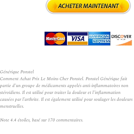
Générique Ponstel
Comment Achat Prix Le Moins Cher Ponstel. Ponstel Générique fait
partie d’un groupe de médicaments appelés anti-inflammatoires non
stéroïdiens. Il est utilisé pour traiter la douleur et l’inflammation
causées par l’arthrite. Il est également utilisé pour soulager les douleurs
menstruelles.
Note
4.4
étoiles, basé sur
170
commentaires.