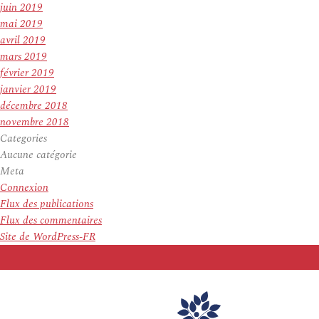
juin 2019
mai 2019
avril 2019
mars 2019
février 2019
janvier 2019
décembre 2018
novembre 2018
Categories
Aucune catégorie
Meta
Connexion
Flux des publications
Flux des commentaires
Site de WordPress-FR