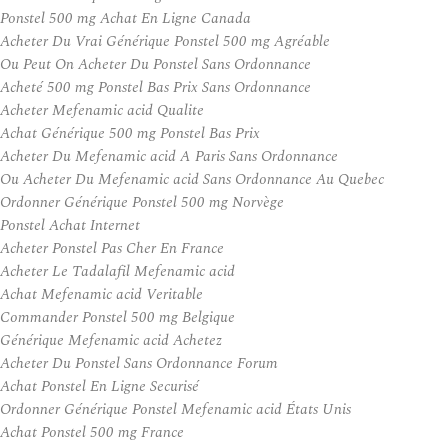
Ponstel 500 mg Achat En Ligne Canada
Acheter Du Vrai Générique Ponstel 500 mg Agréable
Ou Peut On Acheter Du Ponstel Sans Ordonnance
Acheté 500 mg Ponstel Bas Prix Sans Ordonnance
Acheter Mefenamic acid Qualite
Achat Générique 500 mg Ponstel Bas Prix
Acheter Du Mefenamic acid A Paris Sans Ordonnance
Ou Acheter Du Mefenamic acid Sans Ordonnance Au Quebec
Ordonner Générique Ponstel 500 mg Norvège
Ponstel Achat Internet
Acheter Ponstel Pas Cher En France
Acheter Le Tadalafil Mefenamic acid
Achat Mefenamic acid Veritable
Commander Ponstel 500 mg Belgique
Générique Mefenamic acid Achetez
Acheter Du Ponstel Sans Ordonnance Forum
Achat Ponstel En Ligne Securisé
Ordonner Générique Ponstel Mefenamic acid États Unis
Achat Ponstel 500 mg France