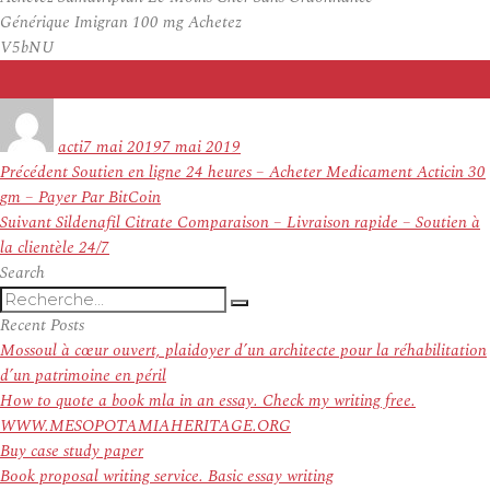
Générique Imigran 100 mg Achetez
V5bNU
Auteur
Publié
le
acti
7 mai 2019
7 mai 2019
Navigation
Article
Précédent
Soutien en ligne 24 heures – Acheter Medicament Acticin 30
de
précédent :
gm – Payer Par BitCoin
l’article
Article
Suivant
Sildenafil Citrate Comparaison – Livraison rapide – Soutien à
suivant :
la clientèle 24/7
Search
Recherche
Recherche
pour
Recent Posts
:
Mossoul à cœur ouvert, plaidoyer d’un architecte pour la réhabilitation
d’un patrimoine en péril
How to quote a book mla in an essay. Check my writing free.
WWW.MESOPOTAMIAHERITAGE.ORG
Buy case study paper
Book proposal writing service. Basic essay writing