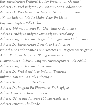
Buy Sumatriptan Without Doctor Prescription Overnight
Acheter Du Vrai Imigran Peu Coûteux Sans Ordonnance
Acheter Du Vrai Générique Imigran Sumatriptan Lyon
100 mg Imigran Prix Le Moins Cher En Ligne
Buy Sumatriptan Pills Online
Achetez 100 mg Imigran Pas Cher Sans Ordonnance
Acheté Générique Imigran Sumatriptan Strasbourg
Acheter Imigran 100 mg Original En Ligne Sans Ordonnance
Acheter Du Sumatriptan Generique Sur Internet
Faut Il Une Ordonnance Pour Acheter Du Imigran En Belgique
Achat En Ligne Imigran 100 mg Generique
Commander Générique Imigran Sumatriptan À Prix Réduit
Acheter Imigran 100 mg En Securite
Acheter Du Vrai Générique Imigran Toulouse
Imigran 100 mg Bas Prix Générique
Acheter Sumatriptan Pas Chere
Acheter Du Imigran En Pharmacie En Belgique
Acheté Générique Imigran Berne
Achetez Générique Imigran 100 mg Angleterre
Acheter Imigran Thailande