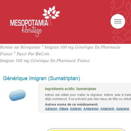
Remise sur Réorganise * Imigran 100 mg Générique En Pharmacie
France * Payer Par BitCoin
Imigran 100 mg Générique En Pharmacie France