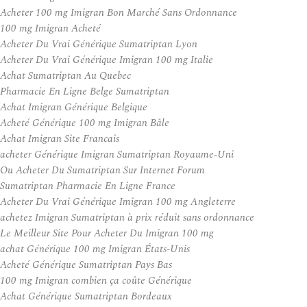
Acheter 100 mg Imigran Bon Marché Sans Ordonnance
100 mg Imigran Acheté
Acheter Du Vrai Générique Sumatriptan Lyon
Acheter Du Vrai Générique Imigran 100 mg Italie
Achat Sumatriptan Au Quebec
Pharmacie En Ligne Belge Sumatriptan
Achat Imigran Générique Belgique
Acheté Générique 100 mg Imigran Bâle
Achat Imigran Site Francais
acheter Générique Imigran Sumatriptan Royaume-Uni
Ou Acheter Du Sumatriptan Sur Internet Forum
Sumatriptan Pharmacie En Ligne France
Acheter Du Vrai Générique Imigran 100 mg Angleterre
achetez Imigran Sumatriptan à prix réduit sans ordonnance
Le Meilleur Site Pour Acheter Du Imigran 100 mg
achat Générique 100 mg Imigran États-Unis
Acheté Générique Sumatriptan Pays Bas
100 mg Imigran combien ça coûte Générique
Achat Générique Sumatriptan Bordeaux