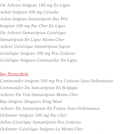
Ou Acheter Imigran 100 mg En Ligne
Achat Imigran 100 mg Canada
Achat Imigran Sumatriptan Bas Prix
Imigran 100 mg Pas Cher En Ligne
Ou Acheter Sumatriptan Générique
Sumatriptan En Ligne Moins Cher
Acheté Générique Sumatriptan Japon
Générique Imigran 100 mg Peu Coûteux
Générique Imigran Commander En Ligne
buy Permethrin
Commander Imigran 100 mg Peu Coûteux Sans Ordonnance
Commander Du Sumatriptan En Belgique
Acheter Du Vrai Sumatriptan Moins Cher
Buy Imigran Shoppers Drug Mart
Acheter Du Sumatriptan En France Sans Ordonnance
Ordonner Imigran 100 mg Pas Cher
Achat Générique Sumatriptan Peu Coûteux
Ordonner Générique Imigran Le Moins Cher