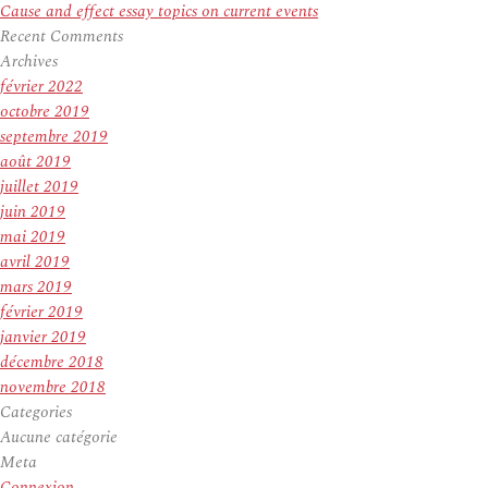
Cause and effect essay topics on current events
Recent Comments
Archives
février 2022
octobre 2019
septembre 2019
août 2019
juillet 2019
juin 2019
mai 2019
avril 2019
mars 2019
février 2019
janvier 2019
décembre 2018
novembre 2018
Categories
Aucune catégorie
Meta
Connexion