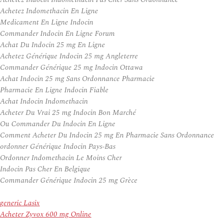
Achetez Indomethacin En Ligne
Medicament En Ligne Indocin
Commander Indocin En Ligne Forum
Achat Du Indocin 25 mg En Ligne
Achetez Générique Indocin 25 mg Angleterre
Commander Générique 25 mg Indocin Ottawa
Achat Indocin 25 mg Sans Ordonnance Pharmacie
Pharmacie En Ligne Indocin Fiable
Achat Indocin Indomethacin
Acheter Du Vrai 25 mg Indocin Bon Marché
Ou Commander Du Indocin En Ligne
Comment Acheter Du Indocin 25 mg En Pharmacie Sans Ordonnance
ordonner Générique Indocin Pays-Bas
Ordonner Indomethacin Le Moins Cher
Indocin Pas Cher En Belgique
Commander Générique Indocin 25 mg Grèce
generic Lasix
Acheter Zyvox 600 mg Online