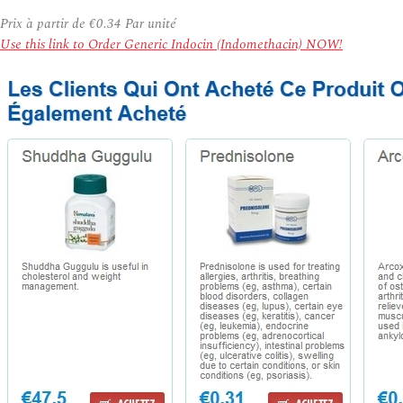
Prix à partir de
€0.34
Par unité
Use this link to Order Generic Indocin (Indomethacin) NOW!