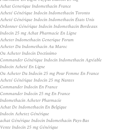
Achat Generique Indomethacin France
Acheté Générique Indocin Indomethacin Toronto
Acheté Générique Indocin Indomethacin États Unis
Ordonner Générique Indocin Indomethacin Bordeaux
Indocin 25 mg Achat Pharmacie En Ligne
Acheter Indomethacin Generique Forum
Acheter Du Indomethacin Au Maroc
Ou Acheter Indocin Doctissimo
Commander Générique Indocin Indomethacin Agréable
Indocin Acheté En Ligne
Ou Acheter Du Indocin 25 mg Pour Femme En France
Acheté Générique Indocin 25 mg Nantes
Commander Indocin En France
Commander Indocin 25 mg En France
Indomethacin Acheter Pharmacie
Achat De Indomethacin En Belgique
Indocin Achetez Générique
achat Générique Indocin Indomethacin Pays-Bas
Vente Indocin 25 mg Générique