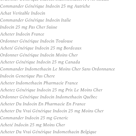
Commander Générique Indocin 25 mg Autriche
Achat Veritable Indocin
Commander Générique Indocin Italie
Indocin 25 mg Pas Cher Suisse
Acheter Indocin France
Ordonner Générique Indocin Toulouse
Acheté Générique Indocin 25 mg Bordeaux
Ordonner Générique Indocin Moins Cher
Acheter Générique Indocin 25 mg Canada
Commander Indomethacin Le Moins Cher Sans Ordonnance
Indocin Generique Pas Chere
Acheter Indomethacin Pharmacie France
Achetez Générique Indocin 25 mg Prix Le Moins Cher
Ordonner Générique Indocin Indomethacin Québec
Acheter Du Indocin En Pharmacie En France
Acheter Du Vrai Générique Indocin 25 mg Moins Cher
Commander Indocin 25 mg Generic
Acheté Indocin 25 mg Moins Cher
Acheter Du Vrai Générique Indomethacin Belgique