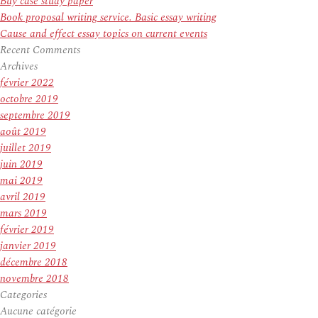
Buy case study paper
Book proposal writing service. Basic essay writing
Cause and effect essay topics on current events
Recent Comments
Archives
février 2022
octobre 2019
septembre 2019
août 2019
juillet 2019
juin 2019
mai 2019
avril 2019
mars 2019
février 2019
janvier 2019
décembre 2018
novembre 2018
Categories
Aucune catégorie