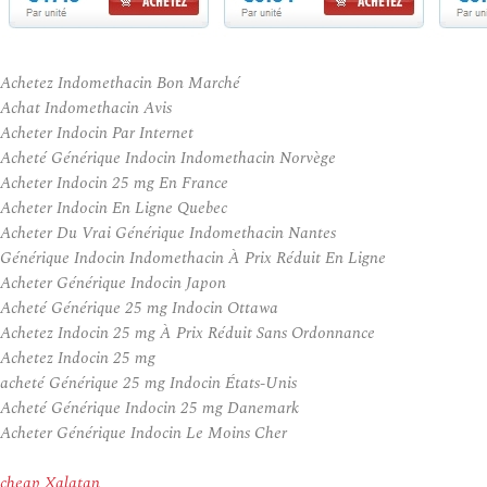
Achetez Indomethacin Bon Marché
Achat Indomethacin Avis
Acheter Indocin Par Internet
Acheté Générique Indocin Indomethacin Norvège
Acheter Indocin 25 mg En France
Acheter Indocin En Ligne Quebec
Acheter Du Vrai Générique Indomethacin Nantes
Générique Indocin Indomethacin À Prix Réduit En Ligne
Acheter Générique Indocin Japon
Acheté Générique 25 mg Indocin Ottawa
Achetez Indocin 25 mg À Prix Réduit Sans Ordonnance
Achetez Indocin 25 mg
acheté Générique 25 mg Indocin États-Unis
Acheté Générique Indocin 25 mg Danemark
Acheter Générique Indocin Le Moins Cher
cheap Xalatan