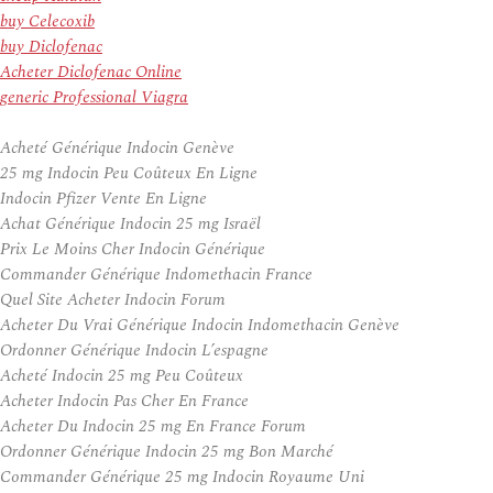
buy Celecoxib
buy Diclofenac
Acheter Diclofenac Online
generic Professional Viagra
Acheté Générique Indocin Genève
25 mg Indocin Peu Coûteux En Ligne
Indocin Pfizer Vente En Ligne
Achat Générique Indocin 25 mg Israël
Prix Le Moins Cher Indocin Générique
Commander Générique Indomethacin France
Quel Site Acheter Indocin Forum
Acheter Du Vrai Générique Indocin Indomethacin Genève
Ordonner Générique Indocin L’espagne
Acheté Indocin 25 mg Peu Coûteux
Acheter Indocin Pas Cher En France
Acheter Du Indocin 25 mg En France Forum
Ordonner Générique Indocin 25 mg Bon Marché
Commander Générique 25 mg Indocin Royaume Uni