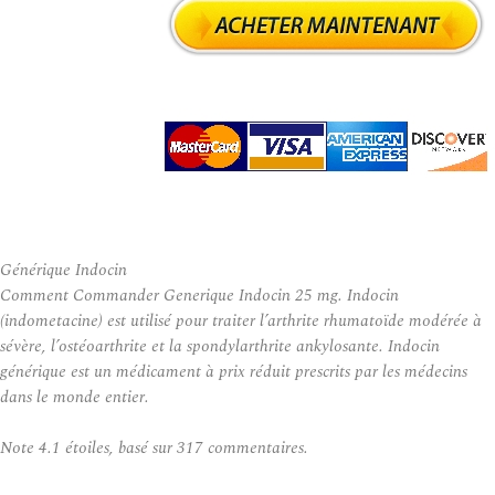
Générique Indocin
Comment Commander Generique Indocin 25 mg. Indocin
(indometacine) est utilisé pour traiter l’arthrite rhumatoïde modérée à
sévère, l’ostéoarthrite et la spondylarthrite ankylosante. Indocin
générique est un médicament à prix réduit prescrits par les médecins
dans le monde entier.
Note
4.1
étoiles, basé sur
317
commentaires.