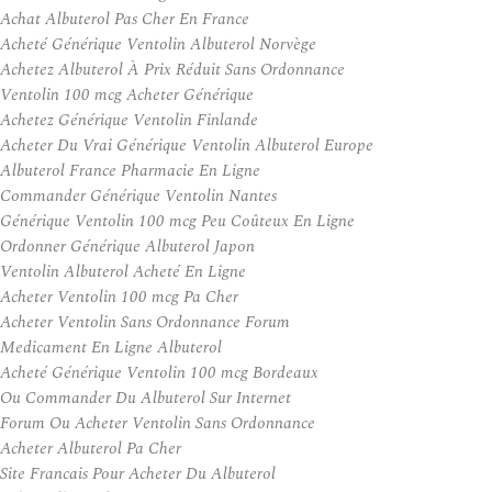
Achat Albuterol Pas Cher En France
Acheté Générique Ventolin Albuterol Norvège
Achetez Albuterol À Prix Réduit Sans Ordonnance
Ventolin 100 mcg Acheter Générique
Achetez Générique Ventolin Finlande
Acheter Du Vrai Générique Ventolin Albuterol Europe
Albuterol France Pharmacie En Ligne
Commander Générique Ventolin Nantes
Générique Ventolin 100 mcg Peu Coûteux En Ligne
Ordonner Générique Albuterol Japon
Ventolin Albuterol Acheté En Ligne
Acheter Ventolin 100 mcg Pa Cher
Acheter Ventolin Sans Ordonnance Forum
Medicament En Ligne Albuterol
Acheté Générique Ventolin 100 mcg Bordeaux
Ou Commander Du Albuterol Sur Internet
Forum Ou Acheter Ventolin Sans Ordonnance
Acheter Albuterol Pa Cher
Site Francais Pour Acheter Du Albuterol