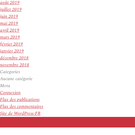
août 2019
juillet 2019
juin 2019
mai 2019
avril 2019
mars 2019
février 2019
janvier 2019
décembre 2018
novembre 2018
Categories
Aucune catégorie
Meta
Connexion
Flux des publications
Flux des commentaires
Site de WordPress-FR