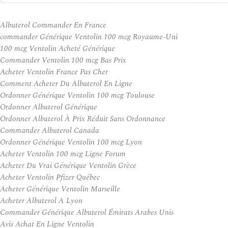
Albuterol Commander En France
commander Générique Ventolin 100 mcg Royaume-Uni
100 mcg Ventolin Acheté Générique
Commander Ventolin 100 mcg Bas Prix
Acheter Ventolin France Pas Cher
Comment Acheter Du Albuterol En Ligne
Ordonner Générique Ventolin 100 mcg Toulouse
Ordonner Albuterol Générique
Ordonner Albuterol À Prix Réduit Sans Ordonnance
Commander Albuterol Canada
Ordonner Générique Ventolin 100 mcg Lyon
Acheter Ventolin 100 mcg Ligne Forum
Acheter Du Vrai Générique Ventolin Grèce
Acheter Ventolin Pfizer Québec
Acheter Générique Ventolin Marseille
Acheter Albuterol A Lyon
Commander Générique Albuterol Émirats Arabes Unis
Avis Achat En Ligne Ventolin