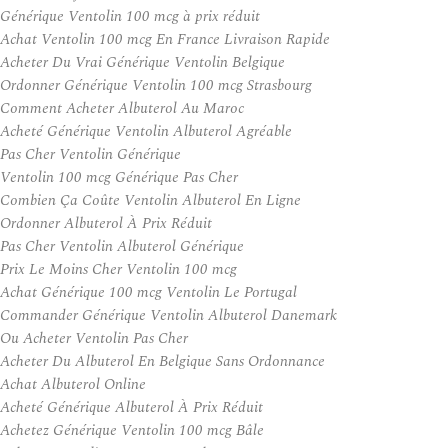
Générique Ventolin 100 mcg à prix réduit
Achat Ventolin 100 mcg En France Livraison Rapide
Acheter Du Vrai Générique Ventolin Belgique
Ordonner Générique Ventolin 100 mcg Strasbourg
Comment Acheter Albuterol Au Maroc
Acheté Générique Ventolin Albuterol Agréable
Pas Cher Ventolin Générique
Ventolin 100 mcg Générique Pas Cher
Combien Ça Coûte Ventolin Albuterol En Ligne
Ordonner Albuterol À Prix Réduit
Pas Cher Ventolin Albuterol Générique
Prix Le Moins Cher Ventolin 100 mcg
Achat Générique 100 mcg Ventolin Le Portugal
Commander Générique Ventolin Albuterol Danemark
Ou Acheter Ventolin Pas Cher
Acheter Du Albuterol En Belgique Sans Ordonnance
Achat Albuterol Online
Acheté Générique Albuterol À Prix Réduit
Achetez Générique Ventolin 100 mcg Bâle