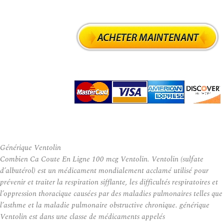
Générique Ventolin
Combien Ca Coute En Ligne 100 mcg Ventolin. Ventolin (sulfate
d’albutérol) est un médicament mondialement acclamé utilisé pour
prévenir et traiter la respiration sifflante, les difficultés respiratoires et
l’oppression thoracique causées par des maladies pulmonaires telles que
l’asthme et la maladie pulmonaire obstructive chronique. générique
Ventolin est dans une classe de médicaments appelés