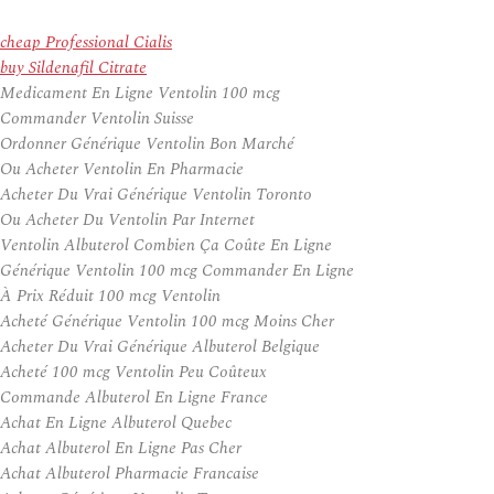
cheap Professional Cialis
buy Sildenafil Citrate
Medicament En Ligne Ventolin 100 mcg
Commander Ventolin Suisse
Ordonner Générique Ventolin Bon Marché
Ou Acheter Ventolin En Pharmacie
Acheter Du Vrai Générique Ventolin Toronto
Ou Acheter Du Ventolin Par Internet
Ventolin Albuterol Combien Ça Coûte En Ligne
Générique Ventolin 100 mcg Commander En Ligne
À Prix Réduit 100 mcg Ventolin
Acheté Générique Ventolin 100 mcg Moins Cher
Acheter Du Vrai Générique Albuterol Belgique
Acheté 100 mcg Ventolin Peu Coûteux
Commande Albuterol En Ligne France
Achat En Ligne Albuterol Quebec
Achat Albuterol En Ligne Pas Cher
Achat Albuterol Pharmacie Francaise