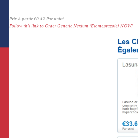
Prix à partir
€0.42
Par unité
Follow this link to Order Generic Nexium (Esomeprazole) NOW!