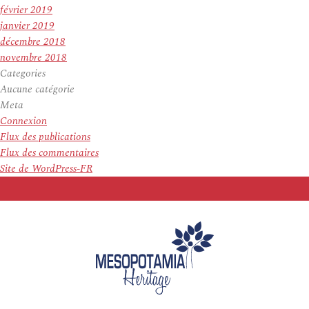
février 2019
janvier 2019
décembre 2018
novembre 2018
Categories
Aucune catégorie
Meta
Connexion
Flux des publications
Flux des commentaires
Site de WordPress-FR