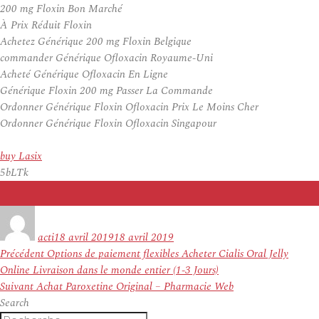
200 mg Floxin Bon Marché
À Prix Réduit Floxin
Achetez Générique 200 mg Floxin Belgique
commander Générique Ofloxacin Royaume-Uni
Acheté Générique Ofloxacin En Ligne
Générique Floxin 200 mg Passer La Commande
Ordonner Générique Floxin Ofloxacin Prix Le Moins Cher
Ordonner Générique Floxin Ofloxacin Singapour
buy Lasix
5bLTk
Auteur
Publié
le
acti
18 avril 2019
18 avril 2019
Navigation
Article
Précédent
Options de paiement flexibles Acheter Cialis Oral Jelly
de
précédent :
Online Livraison dans le monde entier (1-3 Jours)
l’article
Article
Suivant
Achat Paroxetine Original – Pharmacie Web
suivant :
Search
Recherche