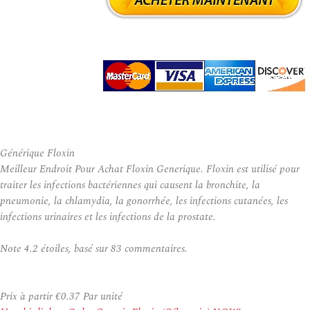
Générique Floxin
Meilleur Endroit Pour Achat Floxin Generique. Floxin est utilisé pour
traiter les infections bactériennes qui causent la bronchite, la
pneumonie, la chlamydia, la gonorrhée, les infections cutanées, les
infections urinaires et les infections de la prostate.
Note
4.2
étoiles, basé sur
83
commentaires.
Prix à partir
€0.37
Par unité