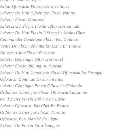
Achat Ofloxacin Pharmacie En France
Acheter Du Vrai Générique Floxin Nantes
Acheter Floxin Montreal
Achetez Générique Floxin Ofloxacin Canada
Acheter Du Vrai Floxin 200 mg Le Moins Cher
Commander Générique Floxin Peu Coûteux
Vente De Floxin 200 mg En Ligne En France
Danger Achat Floxin En Ligne
Acheter Générique Ofloxacin Israël
Acheter Floxin 200 mg Au Senegal
Acheter Du Vrai Générique Floxin Ofloxacin Le Portugal
Ofloxacin Commander Sur Internet
Acheter Générique Floxin Ofloxacin Finlande
Ordonner Générique Floxin Ofloxacin Lausanne
Ou Acheter Floxin 200 mg En Ligne
Acheter Ofloxacin Pas Cher En France
Ordonner Générique Floxin Toronto
Ofloxacin Bon Marché En Ligne
Acheter Du Floxin En Allemagne