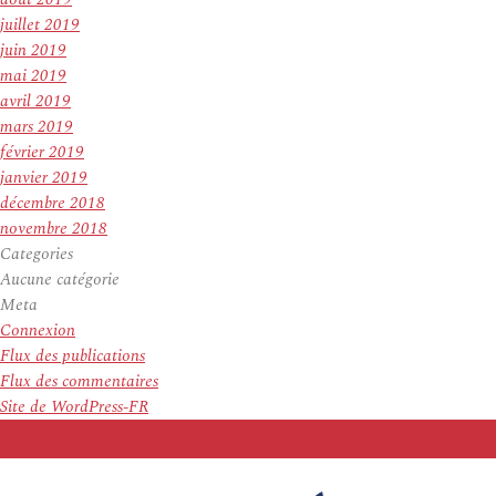
juillet 2019
juin 2019
mai 2019
avril 2019
mars 2019
février 2019
janvier 2019
décembre 2018
novembre 2018
Categories
Aucune catégorie
Meta
Connexion
Flux des publications
Flux des commentaires
Site de WordPress-FR