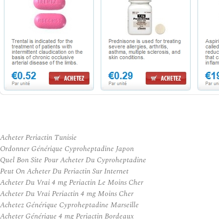
Acheter Periactin Tunisie
Ordonner Générique Cyproheptadine Japon
Quel Bon Site Pour Acheter Du Cyproheptadine
Peut On Acheter Du Periactin Sur Internet
Acheter Du Vrai 4 mg Periactin Le Moins Cher
Acheter Du Vrai Periactin 4 mg Moins Cher
Achetez Générique Cyproheptadine Marseille
Acheter Générique 4 mg Periactin Bordeaux