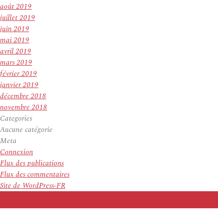
août 2019
juillet 2019
juin 2019
mai 2019
avril 2019
mars 2019
février 2019
janvier 2019
décembre 2018
novembre 2018
Categories
Aucune catégorie
Meta
Connexion
Flux des publications
Flux des commentaires
Site de WordPress-FR