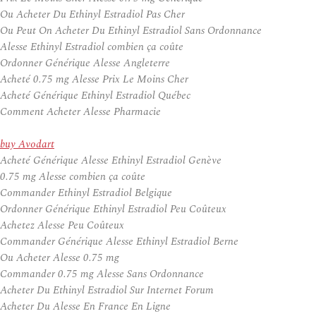
Ou Acheter Du Ethinyl Estradiol Pas Cher
Ou Peut On Acheter Du Ethinyl Estradiol Sans Ordonnance
Alesse Ethinyl Estradiol combien ça coûte
Ordonner Générique Alesse Angleterre
Acheté 0.75 mg Alesse Prix Le Moins Cher
Acheté Générique Ethinyl Estradiol Québec
Comment Acheter Alesse Pharmacie
buy Avodart
Acheté Générique Alesse Ethinyl Estradiol Genève
0.75 mg Alesse combien ça coûte
Commander Ethinyl Estradiol Belgique
Ordonner Générique Ethinyl Estradiol Peu Coûteux
Achetez Alesse Peu Coûteux
Commander Générique Alesse Ethinyl Estradiol Berne
Ou Acheter Alesse 0.75 mg
Commander 0.75 mg Alesse Sans Ordonnance
Acheter Du Ethinyl Estradiol Sur Internet Forum
Acheter Du Alesse En France En Ligne