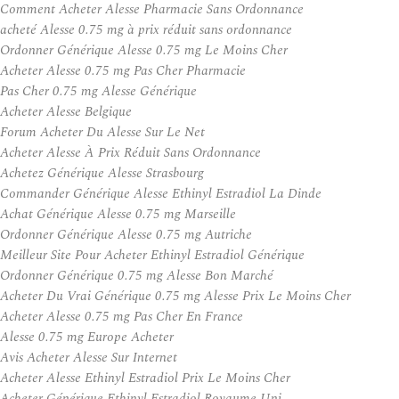
Comment Acheter Alesse Pharmacie Sans Ordonnance
acheté Alesse 0.75 mg à prix réduit sans ordonnance
Ordonner Générique Alesse 0.75 mg Le Moins Cher
Acheter Alesse 0.75 mg Pas Cher Pharmacie
Pas Cher 0.75 mg Alesse Générique
Acheter Alesse Belgique
Forum Acheter Du Alesse Sur Le Net
Acheter Alesse À Prix Réduit Sans Ordonnance
Achetez Générique Alesse Strasbourg
Commander Générique Alesse Ethinyl Estradiol La Dinde
Achat Générique Alesse 0.75 mg Marseille
Ordonner Générique Alesse 0.75 mg Autriche
Meilleur Site Pour Acheter Ethinyl Estradiol Générique
Ordonner Générique 0.75 mg Alesse Bon Marché
Acheter Du Vrai Générique 0.75 mg Alesse Prix Le Moins Cher
Acheter Alesse 0.75 mg Pas Cher En France
Alesse 0.75 mg Europe Acheter
Avis Acheter Alesse Sur Internet
Acheter Alesse Ethinyl Estradiol Prix Le Moins Cher
Acheter Générique Ethinyl Estradiol Royaume Uni