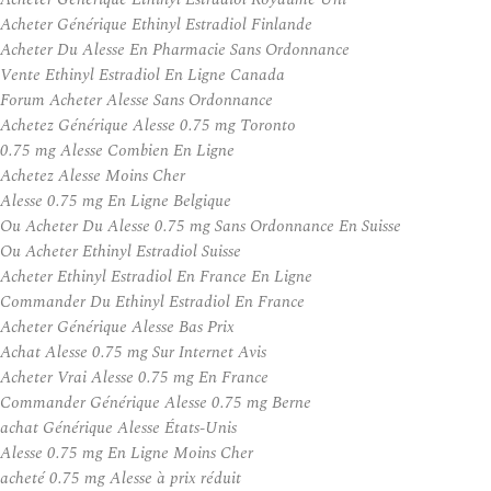
Acheter Générique Ethinyl Estradiol Finlande
Acheter Du Alesse En Pharmacie Sans Ordonnance
Vente Ethinyl Estradiol En Ligne Canada
Forum Acheter Alesse Sans Ordonnance
Achetez Générique Alesse 0.75 mg Toronto
0.75 mg Alesse Combien En Ligne
Achetez Alesse Moins Cher
Alesse 0.75 mg En Ligne Belgique
Ou Acheter Du Alesse 0.75 mg Sans Ordonnance En Suisse
Ou Acheter Ethinyl Estradiol Suisse
Acheter Ethinyl Estradiol En France En Ligne
Commander Du Ethinyl Estradiol En France
Acheter Générique Alesse Bas Prix
Achat Alesse 0.75 mg Sur Internet Avis
Acheter Vrai Alesse 0.75 mg En France
Commander Générique Alesse 0.75 mg Berne
achat Générique Alesse États-Unis
Alesse 0.75 mg En Ligne Moins Cher
acheté 0.75 mg Alesse à prix réduit