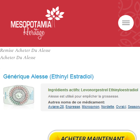
Remise Acheter Du Alesse
Acheter Du Alesse