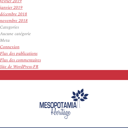
février 2019
janvier 2019
décembre 2018
novembre 2018
Categories
Aucune catégorie
Meta
Connexion
Flux des publications
Flux des commentaires
Site de WordPress-FR