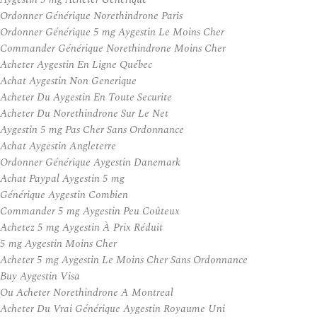
Ordonner Générique Norethindrone Paris
Ordonner Générique 5 mg Aygestin Le Moins Cher
Commander Générique Norethindrone Moins Cher
Acheter Aygestin En Ligne Québec
Achat Aygestin Non Generique
Acheter Du Aygestin En Toute Securite
Acheter Du Norethindrone Sur Le Net
Aygestin 5 mg Pas Cher Sans Ordonnance
Achat Aygestin Angleterre
Ordonner Générique Aygestin Danemark
Achat Paypal Aygestin 5 mg
Générique Aygestin Combien
Commander 5 mg Aygestin Peu Coûteux
Achetez 5 mg Aygestin À Prix Réduit
5 mg Aygestin Moins Cher
Acheter 5 mg Aygestin Le Moins Cher Sans Ordonnance
Buy Aygestin Visa
Ou Acheter Norethindrone A Montreal
Acheter Du Vrai Générique Aygestin Royaume Uni