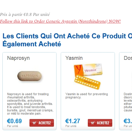
Prix à partir
€0.8
Par unité
Follow this link to Order Generic Aygestin (Norethindrone) NOW!