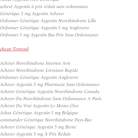
acheté Aygestin à prix réduit sans ordonnance
Générique 5 mg Aygestin Acheter
Ordonner Générique Aygestin Norethindrone Lille
Ordonner Générique Aygestin 5 mg Angleterre
Ordonner 5 mg Aygestin Bas Prix Sans Ordonnance
cheap Tegretol
Acheter Norethindrone Internet Avis
Acheter Norethindrone Livraison Rapide
Ordonner Générique Aygestin Angleterre
Acheter Aygestin 5 mg Pharmacie Sans Ordonnance
Acheter Générique Aygestin Norethindrone Canada
Acheter Du Norethindrone Sans Ordonnance A Paris
Acheter Du Vrai Aygestin Le Moins Cher
Achat Générique Aygestin 5 mg Belgique
commander Générique Norethindrone Pays-Bas
Acheter Générique Aygestin 5 mg Berne
Acheter Aygestin 5 mg À Prix Réduit