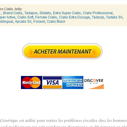
énérique est utilisé pour traiter les problèmes érectiles chez les homme