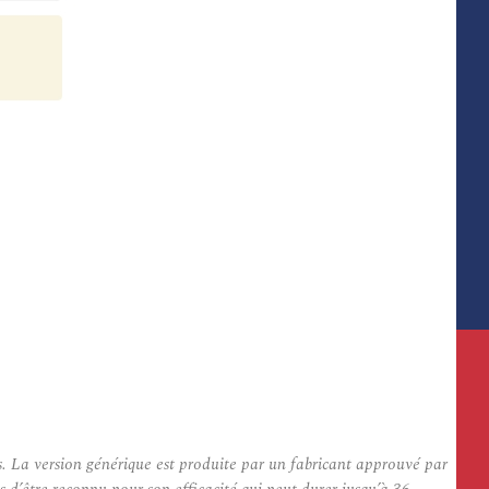
s. La version générique est produite par un fabricant approuvé par