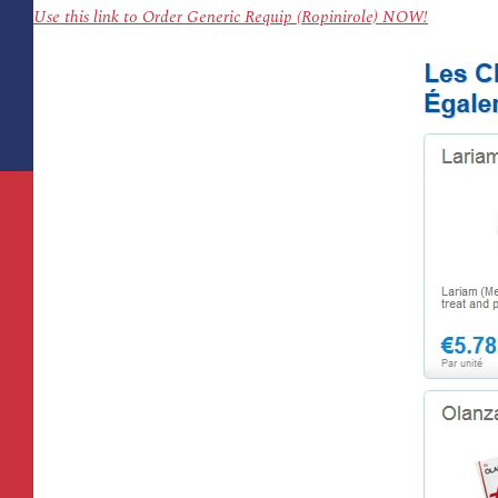
Use this link to Order Generic Requip (Ropinirole) NOW!