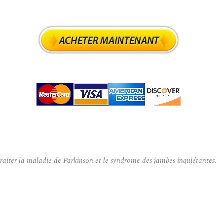
traiter la maladie de Parkinson et le syndrome des jambes inquiétantes.