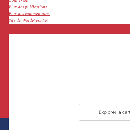
Connexion
Flux des publications
Flux des commentaires
Site de WordPress-FR
Explorer la car