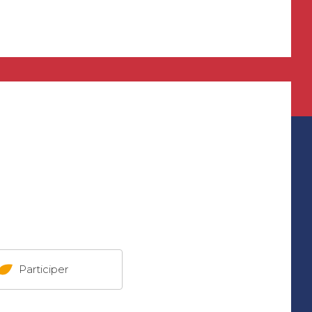
Participer