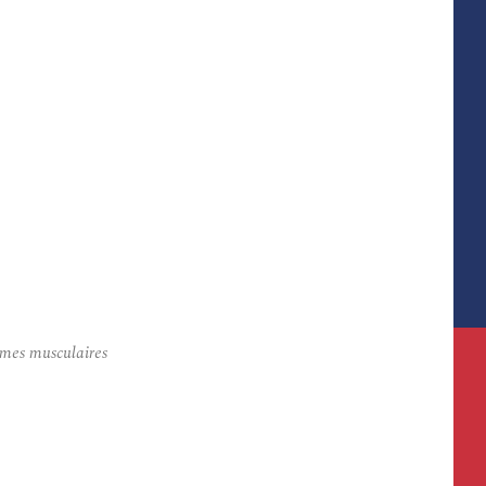
smes musculaires