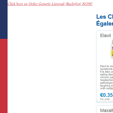
Click here to Order Generic Lioresal (Baclofen) NOW!