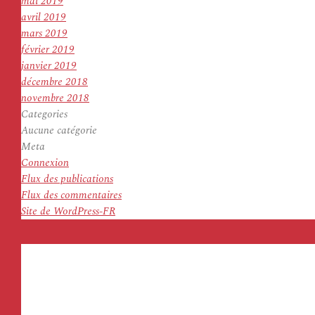
mai 2019
avril 2019
mars 2019
février 2019
janvier 2019
décembre 2018
novembre 2018
Categories
Aucune catégorie
Meta
Connexion
Flux des publications
Flux des commentaires
Site de WordPress-FR