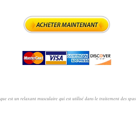
e est un relaxant musculaire qui est utilisé dans le traitement des spa