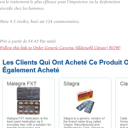
est le traitement le plus efficace pour l’impotence ou la dysfonction
érectile chez les hommes.
Note
4.5
étoiles, basé sur
124
commentaires.
Prix à partir de
€4.43
Par unité
Follow this link to Order Generic Caverta (Sildenafil Citrate) NOW!