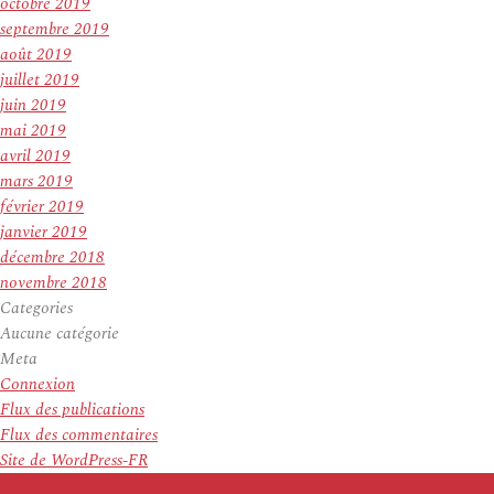
octobre 2019
septembre 2019
août 2019
juillet 2019
juin 2019
mai 2019
avril 2019
mars 2019
février 2019
janvier 2019
décembre 2018
novembre 2018
Categories
Aucune catégorie
Meta
Connexion
Flux des publications
Flux des commentaires
Site de WordPress-FR