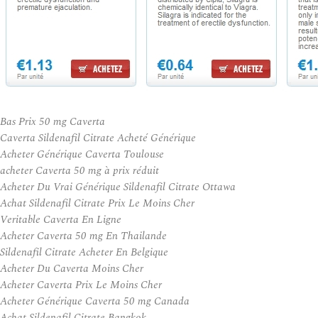
Bas Prix 50 mg Caverta
Caverta Sildenafil Citrate Acheté Générique
Acheter Générique Caverta Toulouse
acheter Caverta 50 mg à prix réduit
Acheter Du Vrai Générique Sildenafil Citrate Ottawa
Achat Sildenafil Citrate Prix Le Moins Cher
Veritable Caverta En Ligne
Acheter Caverta 50 mg En Thailande
Sildenafil Citrate Acheter En Belgique
Acheter Du Caverta Moins Cher
Acheter Caverta Prix Le Moins Cher
Acheter Générique Caverta 50 mg Canada
Achat Sildenafil Citrate Bangkok