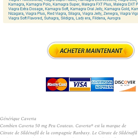
Générique Caverta
Combien Caverta 50 mg Peu Couteux. Caverta® est la marque de
Citrate de Sildénafil de la compagnie Ranbaxy. Le Citrate de Sildénafil