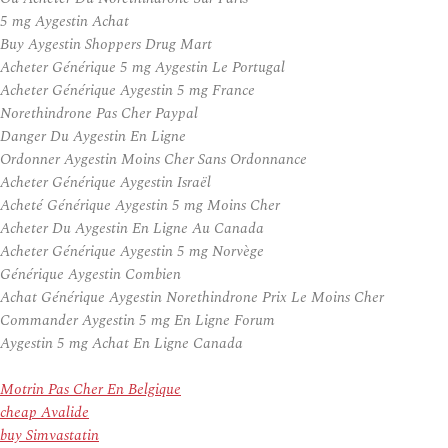
5 mg Aygestin Achat
Buy Aygestin Shoppers Drug Mart
Acheter Générique 5 mg Aygestin Le Portugal
Acheter Générique Aygestin 5 mg France
Norethindrone Pas Cher Paypal
Danger Du Aygestin En Ligne
Ordonner Aygestin Moins Cher Sans Ordonnance
Acheter Générique Aygestin Israël
Acheté Générique Aygestin 5 mg Moins Cher
Acheter Du Aygestin En Ligne Au Canada
Acheter Générique Aygestin 5 mg Norvège
Générique Aygestin Combien
Achat Générique Aygestin Norethindrone Prix Le Moins Cher
Commander Aygestin 5 mg En Ligne Forum
Aygestin 5 mg Achat En Ligne Canada
Motrin Pas Cher En Belgique
cheap Avalide
buy Simvastatin