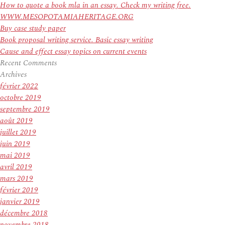
How to quote a book mla in an essay. Check my writing free.
WWW.MESOPOTAMIAHERITAGE.ORG
Buy case study paper
Book proposal writing service. Basic essay writing
Cause and effect essay topics on current events
Recent Comments
Archives
février 2022
octobre 2019
septembre 2019
août 2019
juillet 2019
juin 2019
mai 2019
avril 2019
mars 2019
février 2019
janvier 2019
décembre 2018
novembre 2018