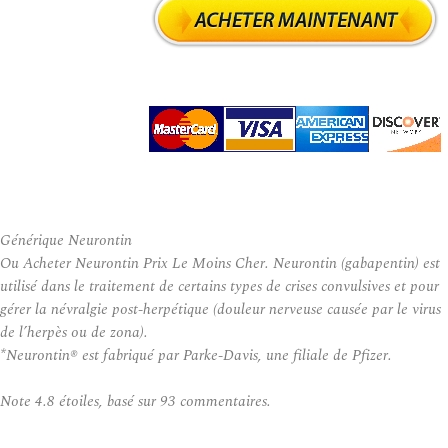
Générique Neurontin
Ou Acheter Neurontin Prix Le Moins Cher. Neurontin (gabapentin) est
utilisé dans le traitement de certains types de crises convulsives et pour
gérer la névralgie post-herpétique (douleur nerveuse causée par le virus
de l’herpès ou de zona).
*Neurontin® est fabriqué par Parke-Davis, une filiale de Pfizer.
Note
4.8
étoiles, basé sur
93
commentaires.