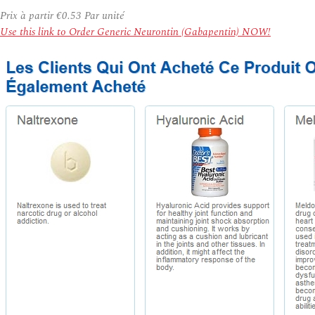
Prix à partir
€0.53
Par unité
Use this link to Order Generic Neurontin (Gabapentin) NOW!