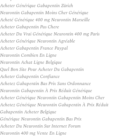
Acheter Générique Gabapentin Zürich
Neurontin Gabapentin Moins Cher Générique
Acheté Générique 400 mg Neurontin Marseille
Acheter Gabapentin Pas Chere
Acheter Du Vrai Générique Neurontin 400 mg Paris
Acheter Générique Neurontin Agréable
Acheter Gabapentin France Paypal
Neurontin Combien En Ligne
Neurontin Achat Ligne Belgique
Quel Bon Site Pour Acheter Du Gabapentin
Acheter Gabapentin Confiance
Achetez Gabapentin Bas Prix Sans Ordonnance
Neurontin Gabapentin À Prix Réduit Générique
Acheter Générique Neurontin Gabapentin Moins Cher
Achetez Générique Neurontin Gabapentin À Prix Réduit
Gabapentin Acheter Belgique
Générique Neurontin Gabapentin Bas Prix
Acheter Du Neurontin Sur Internet Forum
Neurontin 400 mg Vente En Ligne