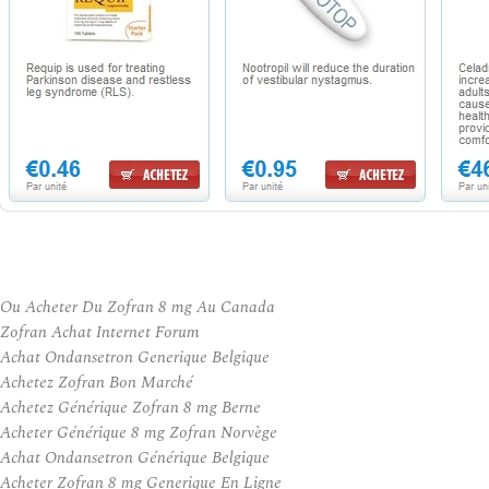
Ou Acheter Du Zofran 8 mg Au Canada
Zofran Achat Internet Forum
Achat Ondansetron Generique Belgique
Achetez Zofran Bon Marché
Achetez Générique Zofran 8 mg Berne
Acheter Générique 8 mg Zofran Norvège
Achat Ondansetron Générique Belgique
Acheter Zofran 8 mg Generique En Ligne