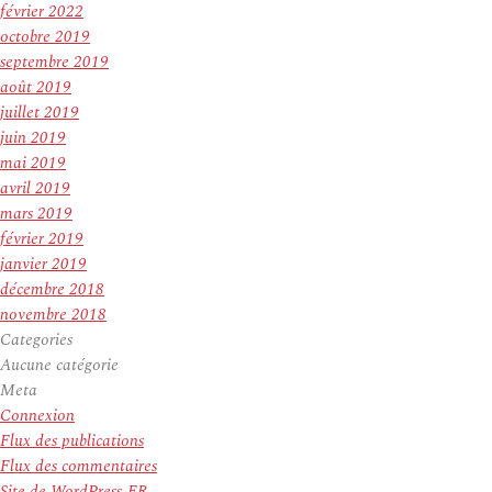
février 2022
octobre 2019
septembre 2019
août 2019
juillet 2019
juin 2019
mai 2019
avril 2019
mars 2019
février 2019
janvier 2019
décembre 2018
novembre 2018
Categories
Aucune catégorie
Meta
Connexion
Flux des publications
Flux des commentaires
Site de WordPress-FR