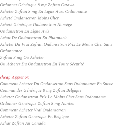
Ordonner Générique 8 mg Zofran Ottawa
Acheter Zofran 8 mg En Ligne Avec Ordonnance
Acheté Ondansetron Moins Cher
Acheté Générique Ondansetron Norvège
Ondansetron En Ligne Avis
Achat De Ondansetron En Pharmacie
Acheter Du Vrai Zofran Ondansetron Prix Le Moins Cher Sans
Ordonnance
Zofran 8 mg Ou Acheter
Ou Acheter Du Ondansetron En Toute Sécurité
cheap Aggrenox
Comment Acheter Du Ondansetron Sans Ordonnance En Suisse
Commander Générique 8 mg Zofran Belgique
Achetez Ondansetron Prix Le Moins Cher Sans Ordonnance
Ordonner Générique Zofran 8 mg Nantes
Comment Acheter Vrai Ondansetron
Acheter Zofran Generique En Belgique
Achat Zofran Au Canada