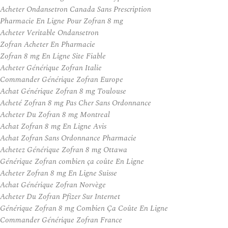
Acheter Ondansetron Canada Sans Prescription
Pharmacie En Ligne Pour Zofran 8 mg
Acheter Veritable Ondansetron
Zofran Acheter En Pharmacie
Zofran 8 mg En Ligne Site Fiable
Acheter Générique Zofran Italie
Commander Générique Zofran Europe
Achat Générique Zofran 8 mg Toulouse
Acheté Zofran 8 mg Pas Cher Sans Ordonnance
Acheter Du Zofran 8 mg Montreal
Achat Zofran 8 mg En Ligne Avis
Achat Zofran Sans Ordonnance Pharmacie
Achetez Générique Zofran 8 mg Ottawa
Générique Zofran combien ça coûte En Ligne
Acheter Zofran 8 mg En Ligne Suisse
Achat Générique Zofran Norvège
Acheter Du Zofran Pfizer Sur Internet
Générique Zofran 8 mg Combien Ça Coûte En Ligne
Commander Générique Zofran France