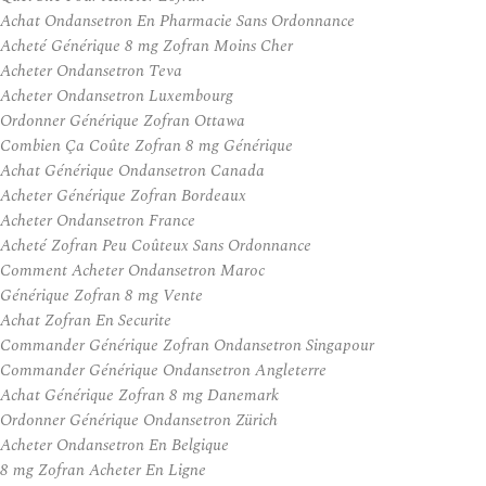
Achat Ondansetron En Pharmacie Sans Ordonnance
Acheté Générique 8 mg Zofran Moins Cher
Acheter Ondansetron Teva
Acheter Ondansetron Luxembourg
Ordonner Générique Zofran Ottawa
Combien Ça Coûte Zofran 8 mg Générique
Achat Générique Ondansetron Canada
Acheter Générique Zofran Bordeaux
Acheter Ondansetron France
Acheté Zofran Peu Coûteux Sans Ordonnance
Comment Acheter Ondansetron Maroc
Générique Zofran 8 mg Vente
Achat Zofran En Securite
Commander Générique Zofran Ondansetron Singapour
Commander Générique Ondansetron Angleterre
Achat Générique Zofran 8 mg Danemark
Ordonner Générique Ondansetron Zürich
Acheter Ondansetron En Belgique
8 mg Zofran Acheter En Ligne