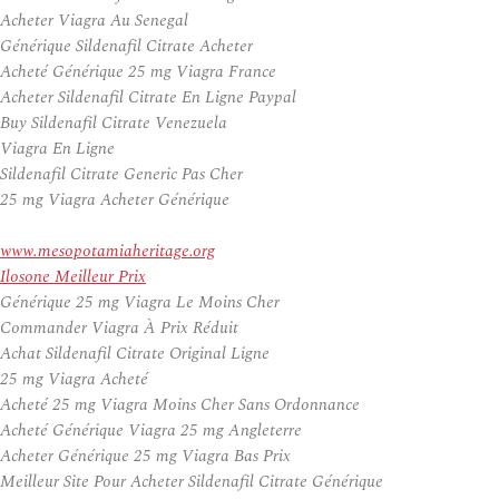
Acheter Viagra Au Senegal
Générique Sildenafil Citrate Acheter
Acheté Générique 25 mg Viagra France
Acheter Sildenafil Citrate En Ligne Paypal
Buy Sildenafil Citrate Venezuela
Viagra En Ligne
Sildenafil Citrate Generic Pas Cher
25 mg Viagra Acheter Générique
www.mesopotamiaheritage.org
Ilosone Meilleur Prix
Générique 25 mg Viagra Le Moins Cher
Commander Viagra À Prix Réduit
Achat Sildenafil Citrate Original Ligne
25 mg Viagra Acheté
Acheté 25 mg Viagra Moins Cher Sans Ordonnance
Acheté Générique Viagra 25 mg Angleterre
Acheter Générique 25 mg Viagra Bas Prix
Meilleur Site Pour Acheter Sildenafil Citrate Générique