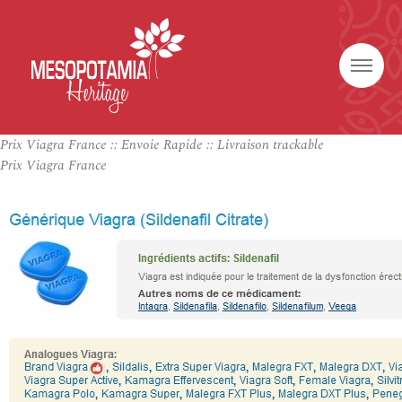
Prix Viagra France :: Envoie Rapide :: Livraison trackable
Prix Viagra France