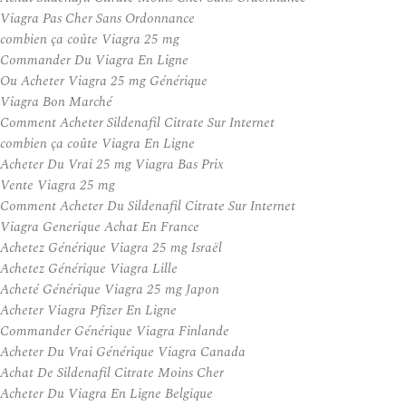
Viagra Pas Cher Sans Ordonnance
combien ça coûte Viagra 25 mg
Commander Du Viagra En Ligne
Ou Acheter Viagra 25 mg Générique
Viagra Bon Marché
Comment Acheter Sildenafil Citrate Sur Internet
combien ça coûte Viagra En Ligne
Acheter Du Vrai 25 mg Viagra Bas Prix
Vente Viagra 25 mg
Comment Acheter Du Sildenafil Citrate Sur Internet
Viagra Generique Achat En France
Achetez Générique Viagra 25 mg Israël
Achetez Générique Viagra Lille
Acheté Générique Viagra 25 mg Japon
Acheter Viagra Pfizer En Ligne
Commander Générique Viagra Finlande
Acheter Du Vrai Générique Viagra Canada
Achat De Sildenafil Citrate Moins Cher
Acheter Du Viagra En Ligne Belgique