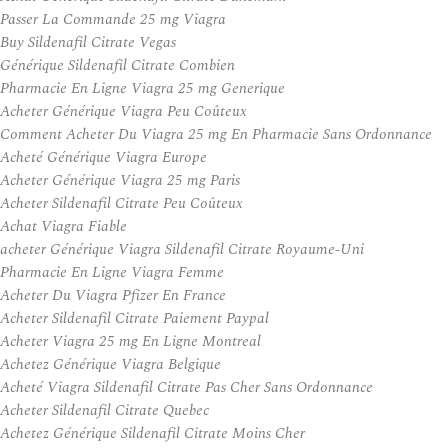
Passer La Commande 25 mg Viagra
Buy Sildenafil Citrate Vegas
Générique Sildenafil Citrate Combien
Pharmacie En Ligne Viagra 25 mg Generique
Acheter Générique Viagra Peu Coûteux
Comment Acheter Du Viagra 25 mg En Pharmacie Sans Ordonnance
Acheté Générique Viagra Europe
Acheter Générique Viagra 25 mg Paris
Acheter Sildenafil Citrate Peu Coûteux
Achat Viagra Fiable
acheter Générique Viagra Sildenafil Citrate Royaume-Uni
Pharmacie En Ligne Viagra Femme
Acheter Du Viagra Pfizer En France
Acheter Sildenafil Citrate Paiement Paypal
Acheter Viagra 25 mg En Ligne Montreal
Achetez Générique Viagra Belgique
Acheté Viagra Sildenafil Citrate Pas Cher Sans Ordonnance
Acheter Sildenafil Citrate Quebec
Achetez Générique Sildenafil Citrate Moins Cher