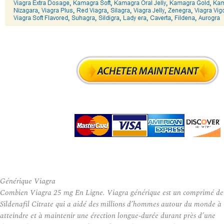
Générique Viagra
Combien Viagra 25 mg En Ligne. Viagra générique est un comprimé de
Sildenafil Citrate qui a aidé des millions d’hommes autour du monde à
atteindre et à maintenir une érection longue-durée durant près d’une