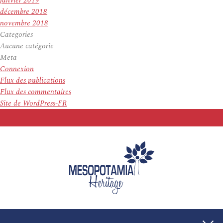
janvier 2019
décembre 2018
novembre 2018
Categories
Aucune catégorie
Meta
Connexion
Flux des publications
Flux des commentaires
Site de WordPress-FR