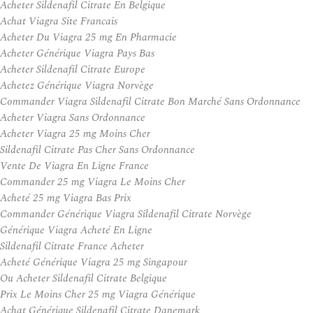
Acheter Sildenafil Citrate En Belgique
Achat Viagra Site Francais
Acheter Du Viagra 25 mg En Pharmacie
Acheter Générique Viagra Pays Bas
Acheter Sildenafil Citrate Europe
Achetez Générique Viagra Norvège
Commander Viagra Sildenafil Citrate Bon Marché Sans Ordonnance
Acheter Viagra Sans Ordonnance
Acheter Viagra 25 mg Moins Cher
Sildenafil Citrate Pas Cher Sans Ordonnance
Vente De Viagra En Ligne France
Commander 25 mg Viagra Le Moins Cher
Acheté 25 mg Viagra Bas Prix
Commander Générique Viagra Sildenafil Citrate Norvège
Générique Viagra Acheté En Ligne
Sildenafil Citrate France Acheter
Acheté Générique Viagra 25 mg Singapour
Ou Acheter Sildenafil Citrate Belgique
Prix Le Moins Cher 25 mg Viagra Générique
Achat Générique Sildenafil Citrate Danemark