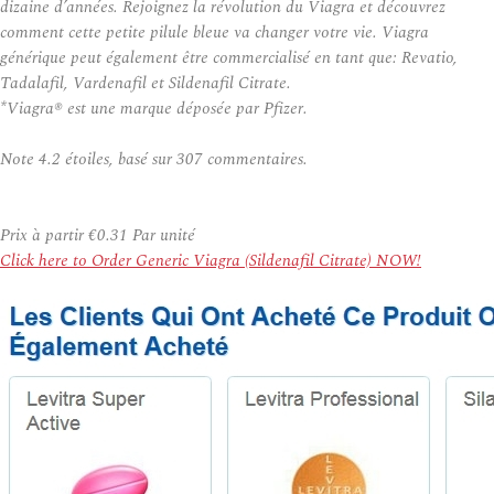
dizaine d’années. Rejoignez la révolution du Viagra et découvrez
comment cette petite pilule bleue va changer votre vie. Viagra
générique peut également être commercialisé en tant que: Revatio,
Tadalafil, Vardenafil et Sildenafil Citrate.
*Viagra® est une marque déposée par Pfizer.
Note
4.2
étoiles, basé sur
307
commentaires.
Prix à partir
€0.31
Par unité
Click here to Order Generic Viagra (Sildenafil Citrate) NOW!