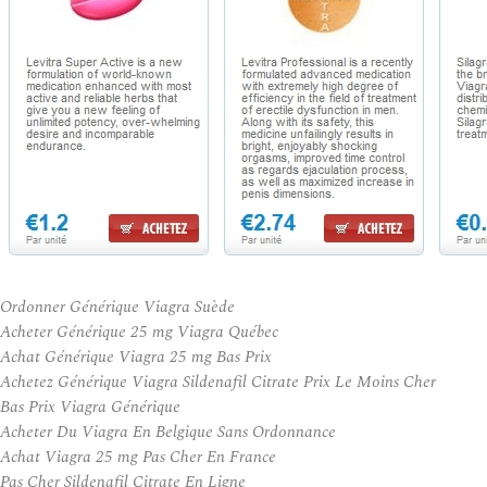
Ordonner Générique Viagra Suède
Acheter Générique 25 mg Viagra Québec
Achat Générique Viagra 25 mg Bas Prix
Achetez Générique Viagra Sildenafil Citrate Prix Le Moins Cher
Bas Prix Viagra Générique
Acheter Du Viagra En Belgique Sans Ordonnance
Achat Viagra 25 mg Pas Cher En France
Pas Cher Sildenafil Citrate En Ligne