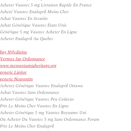
Acheter Vasotec 5 mg Livraison Rapide En France
Acheté Vasotec Enalapril Moins Cher
Achat Vasotec En Securite
Achat Générique Vasotec États Unis
Générique 5 mg Vasotec Acheter En Ligne
Acheter Enalapril Au Quebec
buy Nifedipine
Vermox Sur Ordonnance
www.mesopotamiaheritage.org
generic Lipitor
generic Neurontin
Achetez Générique Vasotec Enalapril Ottawa
Achat Vasotec Sans Ordonnance
Acheter Générique Vasotec Peu Coûteux
Prix Le Moins Cher Vasotec En Ligne
Acheter Générique 5 mg Vasotec Royaume Uni
Ou Acheter Du Vasotec 5 mg Sans Ordonnance Forum
Prix Le Moins Cher Enalapril