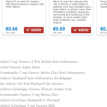
Achat 5 mg Vasotec À Prix Réduit Sans Ordonnance
Achat Vasotec Ligne Suisse
Commander 5 mg Vasotec Moins Cher Sans Ordonnance
Acheter Enalapril Sans Ordonnance En Belgique
Ou Acheter Du Vrai Enalapril Sur Internet
Acheter Générique Vasotec Émirats Arabes Unis
Commander Vasotec 5 mg Moins Cher
Acheté Générique Enalapril Le Portugal
Acheté Générique 5 mg Vasotec Bâle