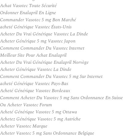
Achat Vasotec Toute Sécurité
Ordonner Enalapril En Ligne
Commander Vasotec 5 mg Bon Marché
acheté Générique Vasotec États-Unis
Acheter Du Vrai Générique Vasotec La Dinde
Acheter Générique 5 mg Vasotec Japon
Comment Commander Du Vasotec Internet
Meilleur Site Pour Achat Enalapril
Acheter Du Vrai Générique Enalapril Norvège
Acheter Générique Vasotec La Dinde
Comment Commander Du Vasotec 5 mg Sur Internet
acheté Générique Vasotec Pays-Bas
Acheté Générique Vasotec Bordeaux
Comment Acheter Du Vasotec 5 mg Sans Ordonnance En Suisse
Ou Acheter Vasotec Forum
Acheté Générique Vasotec 5 mg Ottawa
Achetez Générique Vasotec 5 mg Autriche
Acheter Vasotec Marque
Acheter Vasotec 5 mg Sans Ordonnance Belgique