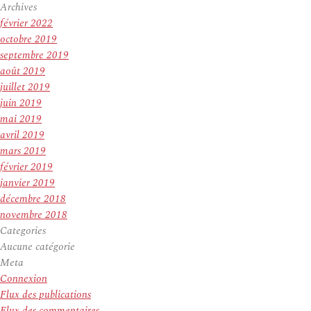
Archives
février 2022
octobre 2019
septembre 2019
août 2019
juillet 2019
juin 2019
mai 2019
avril 2019
mars 2019
février 2019
janvier 2019
décembre 2018
novembre 2018
Categories
Aucune catégorie
Meta
Connexion
Flux des publications
Flux des commentaires