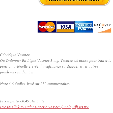
Générique Vasotec
Ou Ordonner En Ligne Vasotec 5 mg. Vasotec est utilisé pour traiter la
pression artérielle élevée, l’insuffisance cardiaque, et les autres
problèmes cardiaques.
Note
4.6
étoiles, basé sur
272
commentaires.
Prix à partir
€0.49
Par unité
Use this link to Order Generic Vasotec (Enalapril) NOW!