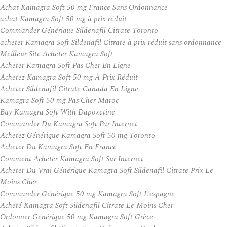
Achat Kamagra Soft 50 mg France Sans Ordonnance
achat Kamagra Soft 50 mg à prix réduit
Commander Générique Sildenafil Citrate Toronto
acheter Kamagra Soft Sildenafil Citrate à prix réduit sans ordonnance
Meilleur Site Acheter Kamagra Soft
Acheter Kamagra Soft Pas Cher En Ligne
Achetez Kamagra Soft 50 mg À Prix Réduit
Acheter Sildenafil Citrate Canada En Ligne
Kamagra Soft 50 mg Pas Cher Maroc
Buy Kamagra Soft With Dapoxetine
Commander Du Kamagra Soft Par Internet
Achetez Générique Kamagra Soft 50 mg Toronto
Acheter Du Kamagra Soft En France
Comment Acheter Kamagra Soft Sur Internet
Acheter Du Vrai Générique Kamagra Soft Sildenafil Citrate Prix Le
Moins Cher
Commander Générique 50 mg Kamagra Soft L’espagne
Acheté Kamagra Soft Sildenafil Citrate Le Moins Cher
Ordonner Générique 50 mg Kamagra Soft Grèce