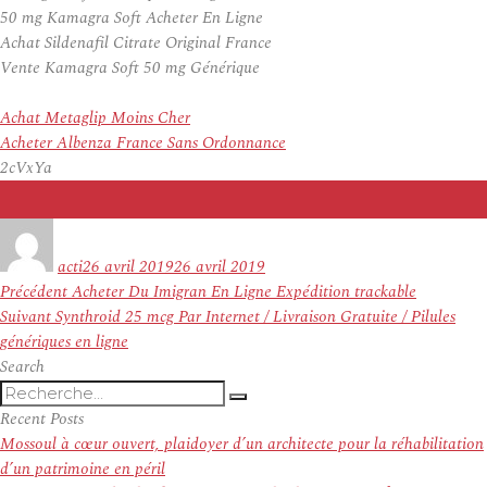
50 mg Kamagra Soft Acheter En Ligne
Achat Sildenafil Citrate Original France
Vente Kamagra Soft 50 mg Générique
Achat Metaglip Moins Cher
Acheter Albenza France Sans Ordonnance
2cVxYa
Auteur
Publié
le
acti
26 avril 2019
26 avril 2019
Navigation
Article
Précédent
Acheter Du Imigran En Ligne Expédition trackable
de
Article
précédent :
Suivant
Synthroid 25 mcg Par Internet / Livraison Gratuite / Pilules
l’article
suivant :
génériques en ligne
Search
Recherche
Recherche
pour
Recent Posts
:
Mossoul à cœur ouvert, plaidoyer d’un architecte pour la réhabilitation
d’un patrimoine en péril