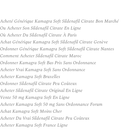
Acheté Générique Kamagra Soft Sildenafil Citrate Bon Marché
Ou Acheter Son Sildenafil Citrate En Ligne
Où Acheter Du Sildenafil Citrate À Paris
Achat Générique Kamagra Soft Sildenafil Citrate Genève
Ordonner Générique Kamagra Soft Sildenafil Citrate Nantes
Comment Acheter Sildenafil Citrate Maroc
Ordonner Kamagra Soft Bas Prix Sans Ordonnance
Acheter Vrai Kamagra Soft Sans Ordonnance
Acheter Kamagra Soft Bruxelles
Ordonner Sildenafil Citrate Peu Coûteux
Acheter Sildenafil Citrate Original En Ligne
Vente 50 mg Kamagra Soft En Ligne
Acheter Kamagra Soft 50 mg Sans Ordonnance Forum
Achat Kamagra Soft Moins Cher
Acheter Du Vrai Sildenafil Citrate Peu Coûteux
Acheter Kamagra Soft France Ligne