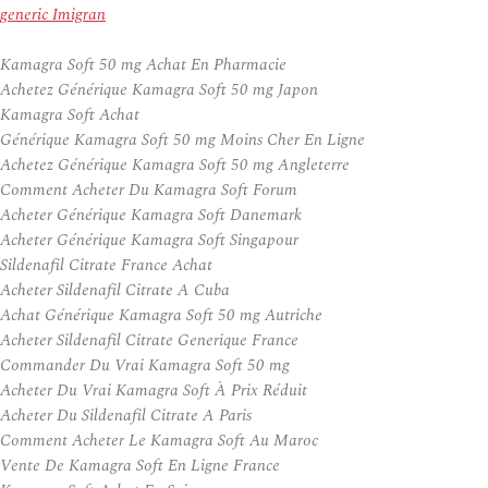
generic Imigran
Kamagra Soft 50 mg Achat En Pharmacie
Achetez Générique Kamagra Soft 50 mg Japon
Kamagra Soft Achat
Générique Kamagra Soft 50 mg Moins Cher En Ligne
Achetez Générique Kamagra Soft 50 mg Angleterre
Comment Acheter Du Kamagra Soft Forum
Acheter Générique Kamagra Soft Danemark
Acheter Générique Kamagra Soft Singapour
Sildenafil Citrate France Achat
Acheter Sildenafil Citrate A Cuba
Achat Générique Kamagra Soft 50 mg Autriche
Acheter Sildenafil Citrate Generique France
Commander Du Vrai Kamagra Soft 50 mg
Acheter Du Vrai Kamagra Soft À Prix Réduit
Acheter Du Sildenafil Citrate A Paris
Comment Acheter Le Kamagra Soft Au Maroc
Vente De Kamagra Soft En Ligne France