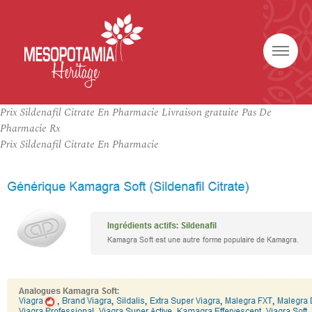
Prix Sildenafil Citrate En Pharmacie Livraison gratuite Pas De
Pharmacie Rx
Prix Sildenafil Citrate En Pharmacie