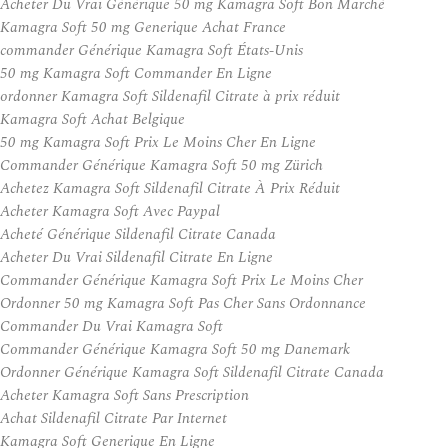
Acheter Du Vrai Générique 50 mg Kamagra Soft Bon Marché
Kamagra Soft 50 mg Generique Achat France
commander Générique Kamagra Soft États-Unis
50 mg Kamagra Soft Commander En Ligne
ordonner Kamagra Soft Sildenafil Citrate à prix réduit
Kamagra Soft Achat Belgique
50 mg Kamagra Soft Prix Le Moins Cher En Ligne
Commander Générique Kamagra Soft 50 mg Zürich
Achetez Kamagra Soft Sildenafil Citrate À Prix Réduit
Acheter Kamagra Soft Avec Paypal
Acheté Générique Sildenafil Citrate Canada
Acheter Du Vrai Sildenafil Citrate En Ligne
Commander Générique Kamagra Soft Prix Le Moins Cher
Ordonner 50 mg Kamagra Soft Pas Cher Sans Ordonnance
Commander Du Vrai Kamagra Soft
Commander Générique Kamagra Soft 50 mg Danemark
Ordonner Générique Kamagra Soft Sildenafil Citrate Canada
Acheter Kamagra Soft Sans Prescription
Achat Sildenafil Citrate Par Internet
Kamagra Soft Generique En Ligne